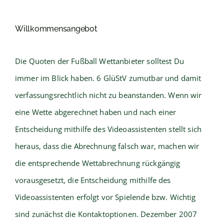
Willkommensangebot
Die Quoten der Fußball Wettanbieter solltest Du
immer im Blick haben. 6 GlüStV zumutbar und damit
verfassungsrechtlich nicht zu beanstanden. Wenn wir
eine Wette abgerechnet haben und nach einer
Entscheidung mithilfe des Videoassistenten stellt sich
heraus, dass die Abrechnung falsch war, machen wir
die entsprechende Wettabrechnung rückgängig
vorausgesetzt, die Entscheidung mithilfe des
Videoassistenten erfolgt vor Spielende bzw. Wichtig
sind zunächst die Kontaktoptionen. Dezember 2007