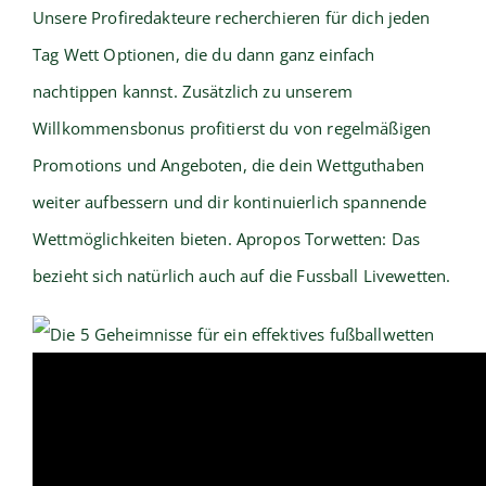
Unsere Profiredakteure recherchieren für dich jeden
Tag Wett Optionen, die du dann ganz einfach
nachtippen kannst. Zusätzlich zu unserem
Willkommensbonus profitierst du von regelmäßigen
Promotions und Angeboten, die dein Wettguthaben
weiter aufbessern und dir kontinuierlich spannende
Wettmöglichkeiten bieten. Apropos Torwetten: Das
bezieht sich natürlich auch auf die Fussball Livewetten.