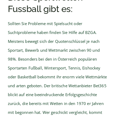
Fussball gibt es:
Sollten Sie Probleme mit Spielsucht oder
Suchtprobleme haben finden Sie Hilfe auf BZGA.
Meistens bewegt sich der Quotenschlüssel je nach
Sportart, Bewerb und Wettmarkt zwischen 90 und
98%. Besonders bei den in Österreich populären
Sportarten Fußball, Wintersport, Tennis, Eishockey
oder Basketball bekommt ihr enorm viele Wettmärkte
und arten geboten. Der britische Wettanbieter Bet365
blickt auf eine beeindruckende Erfolgsgeschichte
zurück, die bereits mit Wetten in den 1970 er Jahren
mit begonnen hat. Wer geschickt vergleicht, kommt