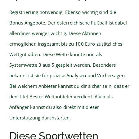
Registrierung notwendig. Ebenso wichtig sind die
Bonus Angebote. Der österreichische Fußball ist dabei
allerdings weniger wichtig. Diese Aktionen
ermöglichen insgesamt bis zu 100 Euro zusätzliches
Wettguthaben. Diese Wette könnte nun als
Systemwette 3 aus 5 gespielt werden. Besonders
bekannt ist sie für präzise Analysen und Vorhersagen.
Bei welchem Anbieter kannst du dir sicher sein, dass er
den Titel Bester Wettanbieter verdient. Auch als
Anfänger kannst du also direkt mit dieser
Unterstützung durchstarten.
Diese Sportwetten