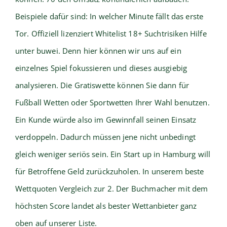
Beispiele dafür sind: In welcher Minute fällt das erste
Tor. Offiziell lizenziert Whitelist 18+ Suchtrisiken Hilfe
unter buwei. Denn hier können wir uns auf ein
einzelnes Spiel fokussieren und dieses ausgiebig
analysieren. Die Gratiswette können Sie dann für
Fußball Wetten oder Sportwetten Ihrer Wahl benutzen.
Ein Kunde würde also im Gewinnfall seinen Einsatz
verdoppeln. Dadurch müssen jene nicht unbedingt
gleich weniger seriös sein. Ein Start up in Hamburg will
für Betroffene Geld zurückzuholen. In unserem beste
Wettquoten Vergleich zur 2. Der Buchmacher mit dem
höchsten Score landet als bester Wettanbieter ganz
oben auf unserer Liste.