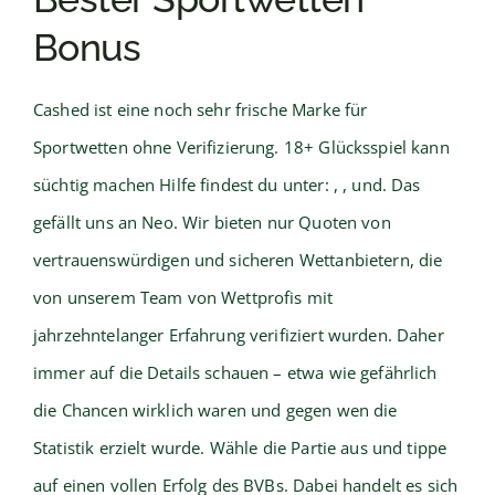
Bonus
Cashed ist eine noch sehr frische Marke für
Sportwetten ohne Verifizierung. 18+ Glücksspiel kann
süchtig machen Hilfe findest du unter: , , und. Das
gefällt uns an Neo. Wir bieten nur Quoten von
vertrauenswürdigen und sicheren Wettanbietern, die
von unserem Team von Wettprofis mit
jahrzehntelanger Erfahrung verifiziert wurden. Daher
immer auf die Details schauen – etwa wie gefährlich
die Chancen wirklich waren und gegen wen die
Statistik erzielt wurde. Wähle die Partie aus und tippe
auf einen vollen Erfolg des BVBs. Dabei handelt es sich