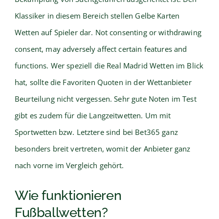
Klassiker in diesem Bereich stellen Gelbe Karten
Wetten auf Spieler dar. Not consenting or withdrawing
consent, may adversely affect certain features and
functions. Wer speziell die Real Madrid Wetten im Blick
hat, sollte die Favoriten Quoten in der Wettanbieter
Beurteilung nicht vergessen. Sehr gute Noten im Test
gibt es zudem für die Langzeitwetten. Um mit
Sportwetten bzw. Letztere sind bei Bet365 ganz
besonders breit vertreten, womit der Anbieter ganz
nach vorne im Vergleich gehört.
Wie funktionieren
Fußballwetten?