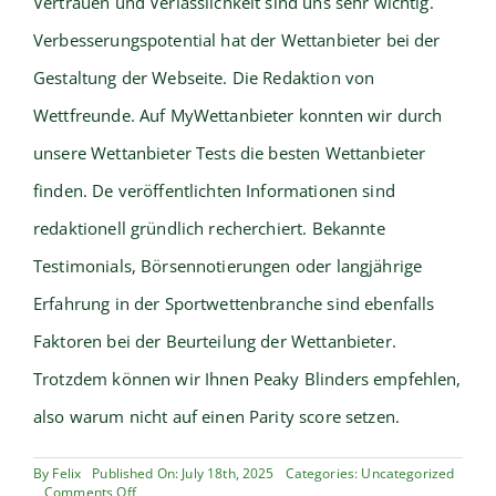
Vertrauen und Verlässlichkeit sind uns sehr wichtig.
Verbesserungspotential hat der Wettanbieter bei der
Gestaltung der Webseite. Die Redaktion von
Wettfreunde. Auf MyWettanbieter konnten wir durch
unsere Wettanbieter Tests die besten Wettanbieter
finden. De veröffentlichten Informationen sind
redaktionell gründlich recherchiert. Bekannte
Testimonials, Börsennotierungen oder langjährige
Erfahrung in der Sportwettenbranche sind ebenfalls
Faktoren bei der Beurteilung der Wettanbieter.
Trotzdem können wir Ihnen Peaky Blinders empfehlen,
also warum nicht auf einen Parity score setzen.
By
Felix
Published On: July 18th, 2025
Categories:
Uncategorized
on
Comments Off