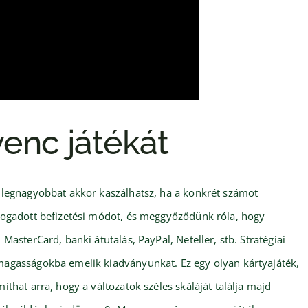
enc játékát
 legnagyobbat akkor kaszálhatsz, ha a konkrét számot
lfogadott befizetési módot, és meggyőződünk róla, hogy
MasterCard, banki átutalás, PayPal, Neteller, stb. Stratégiai
magasságokba emelik kiadványunkat. Ez egy olyan kártyajáték,
that arra, hogy a változatok széles skáláját találja majd