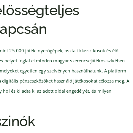
elősségteljes
kapcsán
mint 25 000 játék: nyerőgépek, asztali klasszikusok és élő
s helyet foglal el minden magyar szerencsejátékos szívében.
 melyeket egyetlen egy szelvényen használhatunk. A platform
 a digitális pénzeszközöket használó játékosokat célozza meg. A
ol és ki adta ki az adott oldal engedélyét, és milyen
szinók