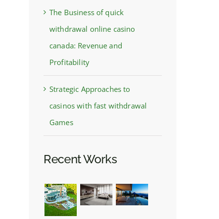
The Business of quick
withdrawal online casino
canada: Revenue and
Profitability
Strategic Approaches to
casinos with fast withdrawal
Games
Recent Works