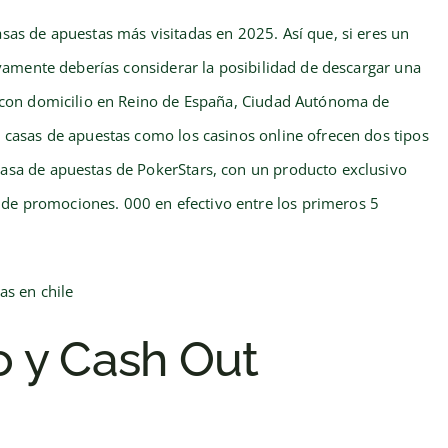
sas de apuestas más visitadas en 2025. Así que, si eres un
tivamente deberías considerar la posibilidad de descargar una
y con domicilio en Reino de España, Ciudad Autónoma de
s casas de apuestas como los casinos online ofrecen dos tipos
casa de apuestas de PokerStars, con un producto exclusivo
de promociones. 000 en efectivo entre los primeros 5
o y Cash Out