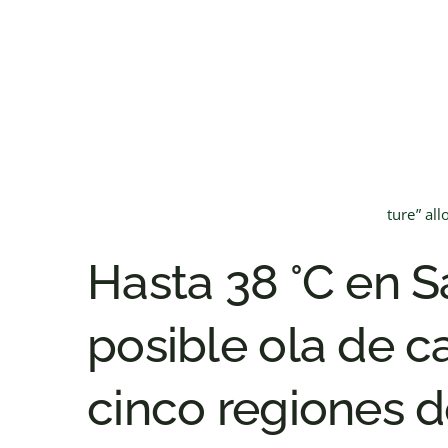
ture” al
Hasta 38 °C en S
posible ola de c
cinco regiones d