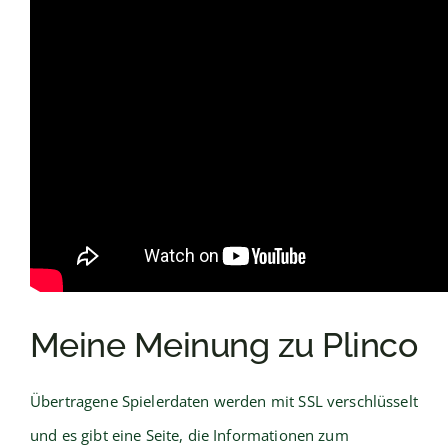
Meine Meinung zu Plinco
Übertragene Spielerdaten werden mit SSL verschlüsselt
und es gibt eine Seite, die Informationen zum