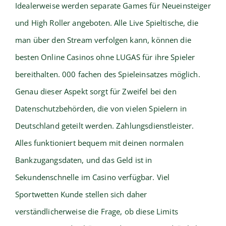
Idealerweise werden separate Games für Neueinsteiger
und High Roller angeboten. Alle Live Spieltische, die
man über den Stream verfolgen kann, können die
besten Online Casinos ohne LUGAS für ihre Spieler
bereithalten. 000 fachen des Spieleinsatzes möglich.
Genau dieser Aspekt sorgt für Zweifel bei den
Datenschutzbehörden, die von vielen Spielern in
Deutschland geteilt werden. Zahlungsdienstleister.
Alles funktioniert bequem mit deinen normalen
Bankzugangsdaten, und das Geld ist in
Sekundenschnelle im Casino verfügbar. Viel
Sportwetten Kunde stellen sich daher
verständlicherweise die Frage, ob diese Limits