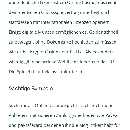
ohne deutsche Lizenz ist ein Online Casino, das nicht
dem deutschen Glücksspielvertrag unterliegt und
stattdessen mit internationalen Lizenzen operiert.
Einige digitale Münzen ermöglichen es, Gelder schnell
zu bewegen, ohne Dokumente hochladen zu müssen,
wie es bei Krypto Casinos der Fall ist. Als besonders
wichtig gilt eine seriöse Wettlizenz innerhalb der EU.
Die Spielebibliothek lässt mit über 5.
Wichtige Symbole
Sucht ihr als Online Casino Spieler nach noch mehr
Anbietern mit sicheren Zahlungsmethoden wie PayPal
und paysafecard,bei denen ihr die Möglichkeit habt für