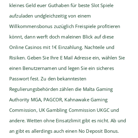
kleines Geld euer Guthaben für beste Slot Spiele
aufzuladen undgleichzeitig von einem
Willkommensbonus zuzüglich Freispiele profitieren
könnt, dann werft doch maleinen Blick auf diese
Online Casinos mit 1€ Einzahlung. Nachteile und
Risiken. Geben Sie Ihre E Mail Adresse ein, wählen Sie
einen Benutzernamen und legen Sie ein sicheres
Passwort fest. Zu den bekanntesten
Regulierungsbehörden zählen die Malta Gaming
Authority MGA, PAGCOR, Kahnawake Gaming
Commission, UK Gambling Commission UKGC und
andere. Wetten ohne Einsatzlimit gibt es nicht. Ab und
an gibt es allerdings auch einen No Deposit Bonus.