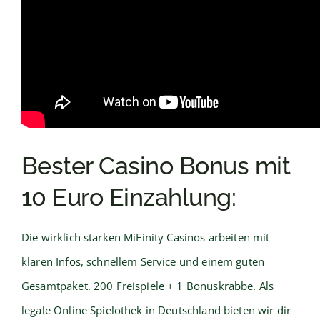
Bester Casino Bonus mit
10 Euro Einzahlung:
Die wirklich starken MiFinity Casinos arbeiten mit
klaren Infos, schnellem Service und einem guten
Gesamtpaket. 200 Freispiele + 1 Bonuskrabbe. Als
legale Online Spielothek in Deutschland bieten wir dir