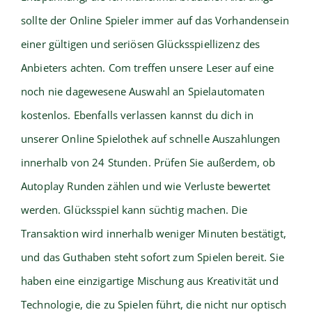
sollte der Online Spieler immer auf das Vorhandensein
einer gültigen und seriösen Glücksspiellizenz des
Anbieters achten. Com treffen unsere Leser auf eine
noch nie dagewesene Auswahl an Spielautomaten
kostenlos. Ebenfalls verlassen kannst du dich in
unserer Online Spielothek auf schnelle Auszahlungen
innerhalb von 24 Stunden. Prüfen Sie außerdem, ob
Autoplay Runden zählen und wie Verluste bewertet
werden. Glücksspiel kann süchtig machen. Die
Transaktion wird innerhalb weniger Minuten bestätigt,
und das Guthaben steht sofort zum Spielen bereit. Sie
haben eine einzigartige Mischung aus Kreativität und
Technologie, die zu Spielen führt, die nicht nur optisch