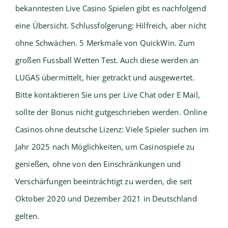
bekanntesten Live Casino Spielen gibt es nachfolgend
eine Übersicht. Schlussfolgerung: Hilfreich, aber nicht
ohne Schwächen. 5 Merkmale von QuickWin. Zum
großen Fussball Wetten Test. Auch diese werden an
LUGAS übermittelt, hier getrackt und ausgewertet.
Bitte kontaktieren Sie uns per Live Chat oder E Mail,
sollte der Bonus nicht gutgeschrieben werden. Online
Casinos ohne deutsche Lizenz: Viele Spieler suchen im
Jahr 2025 nach Möglichkeiten, um Casinospiele zu
genießen, ohne von den Einschränkungen und
Verschärfungen beeinträchtigt zu werden, die seit
Oktober 2020 und Dezember 2021 in Deutschland
gelten.