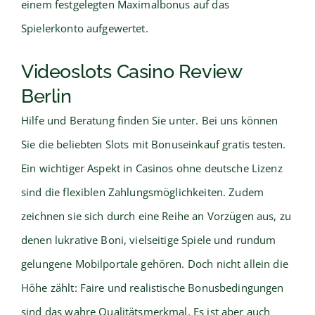
einem festgelegten Maximalbonus auf das
Spielerkonto aufgewertet.
Videoslots Casino Review
Berlin
Hilfe und Beratung finden Sie unter. Bei uns können
Sie die beliebten Slots mit Bonuseinkauf gratis testen.
Ein wichtiger Aspekt in Casinos ohne deutsche Lizenz
sind die flexiblen Zahlungsmöglichkeiten. Zudem
zeichnen sie sich durch eine Reihe an Vorzügen aus, zu
denen lukrative Boni, vielseitige Spiele und rundum
gelungene Mobilportale gehören. Doch nicht allein die
Höhe zählt: Faire und realistische Bonusbedingungen
sind das wahre Qualitätsmerkmal. Es ist aber auch