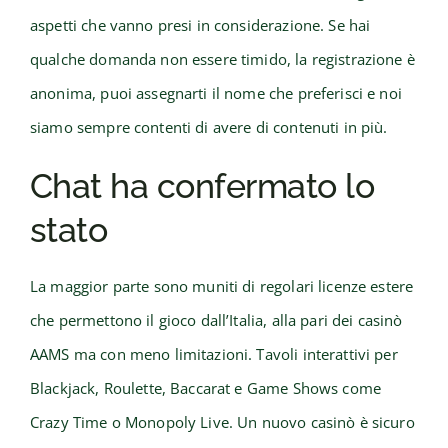
aspetti che vanno presi in considerazione. Se hai
qualche domanda non essere timido, la registrazione è
anonima, puoi assegnarti il nome che preferisci e noi
siamo sempre contenti di avere di contenuti in più.
Chat ha confermato lo
stato
La maggior parte sono muniti di regolari licenze estere
che permettono il gioco dall’Italia, alla pari dei casinò
AAMS ma con meno limitazioni. Tavoli interattivi per
Blackjack, Roulette, Baccarat e Game Shows come
Crazy Time o Monopoly Live. Un nuovo casinò è sicuro