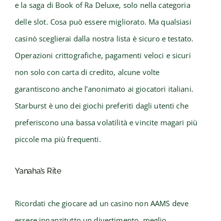
e la saga di Book of Ra Deluxe, solo nella categoria
delle slot. Cosa può essere migliorato. Ma qualsiasi
casinò sceglierai dalla nostra lista è sicuro e testato.
Operazioni crittografiche, pagamenti veloci e sicuri
non solo con carta di credito, alcune volte
garantiscono anche l’anonimato ai giocatori italiani.
Starburst è uno dei giochi preferiti dagli utenti che
preferiscono una bassa volatilità e vincite magari più
piccole ma più frequenti.
Yanaha’s Rite
Ricordati che giocare ad un casino non AAMS deve
essere innanzitutto un divertimento, meglio