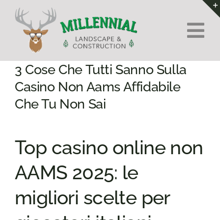
Skip
to
Tog
content
Nav
Home
3 Cose Che Tutti Sanno Sulla
Casino Non Aams Affidabile
About Us
Che Tu Non Sai
Services
Top casino online non
Contact
AAMS 2025: le
migliori scelte per