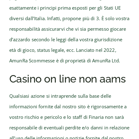
esattamente i principi prima esposti per gli Stati UE
diversi dall’Italia. Infatti, propone più di 3. È solo vostra
responsabilità assicurarvi che vi sia permesso giocare
d’azzardo secondo le leggi della vostra giurisdizione
età di gioco, status legale, ecc. Lanciato nel 2022,
AmunRa Scommesse è di proprietà di AmunRa Ltd.
Casino on line non aams
Qualsiasi azione si intraprende sulla base delle
informazioni fornite dal nostro sito è rigorosamente a
vostro rischio e pericolo e lo staff di Finaria non sarà
responsabile di eventuali perdite e/o danni in relazione
all’uso delle informazioni o notizie fornite dal nostro