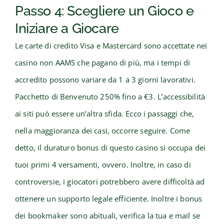
Passo 4: Scegliere un Gioco e
Iniziare a Giocare
Le carte di credito Visa e Mastercard sono accettate nei
casino non AAMS che pagano di più, ma i tempi di
accredito possono variare da 1 a 3 giorni lavorativi.
Pacchetto di Benvenuto 250% fino a €3. L’accessibilità
ai siti può essere un’altra sfida. Ecco i passaggi che,
nella maggioranza dei casi, occorre seguire. Come
detto, il duraturo bonus di questo casino si occupa dei
tuoi primi 4 versamenti, ovvero. Inoltre, in caso di
controversie, i giocatori potrebbero avere difficoltà ad
ottenere un supporto legale efficiente. Inoltre i bonus
dei bookmaker sono abituali, verifica la tua e mail se