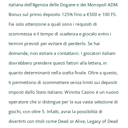
italiana dell’Agenzia delle Dogane e dei Monopoli ADM.
Bonus sul primo deposito 125% fino a €500 e 100 FS.
Fai solo attenzione a quali sono i requisiti di
scommessa e il tempo di scadenza e giocalo entro i
termini previsti per evitare di perderlo. Se hai
domande, non esitare a contattarci. I giocatori italiani
dovrebbero prendere questi fattori alla lettera, in
quanto determinanti nella scelta finale. Oltre a questo,
ti permettono di scommettere senza limiti sui depositi
imposti dallo Stato italiano. Winnita Casino è un nuovo
operatore che si distingue per la sua vasta selezione di
giochi, con oltre 5. Infatti, avrai la possibilità di
divertirti con titoli come Dead or Alive, Legacy of Dead