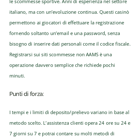
le scommesse sportive. Anni di esperienza nel settore
italiano, ma con un’evoluzione continua. Questi casinò
permettono ai giocatori di effettuare la registrazione
fornendo soltanto un’email e una password, senza
bisogno di inserire dati personali come il codice fiscale.
Registrarsi sui siti scommesse non AAMS è una
operazione davvero semplice che richiede pochi
minuti.
Punti di forza:
I tempi e i limiti di deposito/prelievo variano in base al
metodo scelto. L’assistenza clienti opera 24 ore su 24 e
7 giorni su 7 e potrai contare su molti metodi di