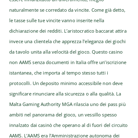
naturalmente se corredato da vincite. Come già detto,
le tasse sulle tue vincite vanno inserite nella
dichiarazione dei redditi. L’aristocratico baccarat attira
invece una clientela che apprezza l’eleganza dei giochi
da tavolo unita alla velocità del gioco. Questo casino
non AAMS senza documenti in Italia offre un’iscrizione
istantanea, che importa al tempo stesso tutti i
protocolli. Un deposito minimo accessibile non deve
significare rinunciare alla sicurezza o alla qualità. La
Malta Gaming Authority MGA rilascia uno dei pass più
ambiti nel panorama del gioco, un vessillo spesso
innalzato dai casinò che operano al di fuori del circuito
AAMS. L’AAMS era l’Amministrazione autonoma dei