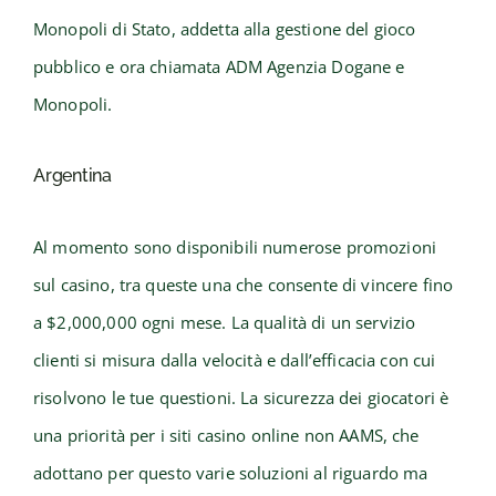
Monopoli di Stato, addetta alla gestione del gioco
pubblico e ora chiamata ADM Agenzia Dogane e
Monopoli.
Argentina
Al momento sono disponibili numerose promozioni
sul casino, tra queste una che consente di vincere fino
a $2,000,000 ogni mese. La qualità di un servizio
clienti si misura dalla velocità e dall’efficacia con cui
risolvono le tue questioni. La sicurezza dei giocatori è
una priorità per i siti casino online non AAMS, che
adottano per questo varie soluzioni al riguardo ma