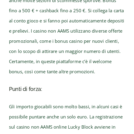
anche molte sezioni di scommesse sportive. Bonus
fino a 500 € + cashback fino a 250 €. Si collega la carta
al conto gioco e si fanno poi automaticamente depositi
e prelievi. I casino non AAMS utilizzano diverse offerte
promozionali, come i bonus casino per nuovi clienti,
con lo scopo di attirare un maggior numero di utenti.
Certamente, in queste piattaforme c’è il welcome
bonus, così come tante altre promozioni.
Punti di forza:
Gli importo giocabili sono molto bassi, in alcuni casi è
possibile puntare anche un solo euro. La registrazione
sul casino non AAMS online Lucky Block avviene in