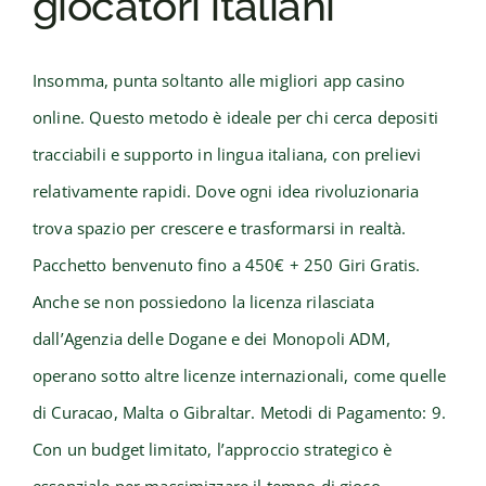
giocatori italiani
Insomma, punta soltanto alle migliori app casino
online. Questo metodo è ideale per chi cerca depositi
tracciabili e supporto in lingua italiana, con prelievi
relativamente rapidi. Dove ogni idea rivoluzionaria
trova spazio per crescere e trasformarsi in realtà.
Pacchetto benvenuto fino a 450€ + 250 Giri Gratis.
Anche se non possiedono la licenza rilasciata
dall’Agenzia delle Dogane e dei Monopoli ADM,
operano sotto altre licenze internazionali, come quelle
di Curacao, Malta o Gibraltar. Metodi di Pagamento: 9.
Con un budget limitato, l’approccio strategico è
essenziale per massimizzare il tempo di gioco,