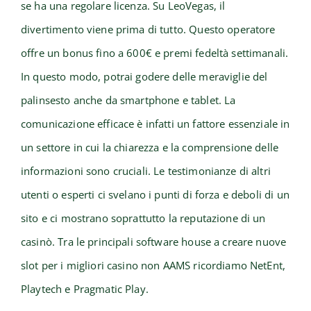
se ha una regolare licenza. Su LeoVegas, il
divertimento viene prima di tutto. Questo operatore
offre un bonus fino a 600€ e premi fedeltà settimanali.
In questo modo, potrai godere delle meraviglie del
palinsesto anche da smartphone e tablet. La
comunicazione efficace è infatti un fattore essenziale in
un settore in cui la chiarezza e la comprensione delle
informazioni sono cruciali. Le testimonianze di altri
utenti o esperti ci svelano i punti di forza e deboli di un
sito e ci mostrano soprattutto la reputazione di un
casinò. Tra le principali software house a creare nuove
slot per i migliori casino non AAMS ricordiamo NetEnt,
Playtech e Pragmatic Play.