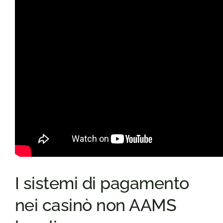
I sistemi di pagamento
nei casinò non AAMS