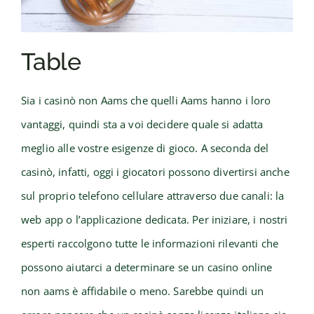
Table
Sia i casinò non Aams che quelli Aams hanno i loro
vantaggi, quindi sta a voi decidere quale si adatta
meglio alle vostre esigenze di gioco. A seconda del
casinò, infatti, oggi i giocatori possono divertirsi anche
sul proprio telefono cellulare attraverso due canali: la
web app o l’applicazione dedicata. Per iniziare, i nostri
esperti raccolgono tutte le informazioni rilevanti che
possono aiutarci a determinare se un casino online
non aams è affidabile o meno. Sarebbe quindi un