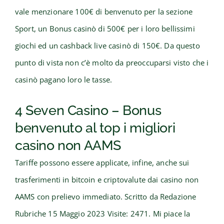
vale menzionare 100€ di benvenuto per la sezione
Sport, un Bonus casinò di 500€ per i loro bellissimi
giochi ed un cashback live casinò di 150€. Da questo
punto di vista non c’è molto da preoccuparsi visto che i
casinò pagano loro le tasse.
4 Seven Casino – Bonus
benvenuto al top i migliori
casino non AAMS
Tariffe possono essere applicate, infine, anche sui
trasferimenti in bitcoin e criptovalute dai casino non
AAMS con prelievo immediato. Scritto da Redazione
Rubriche 15 Maggio 2023 Visite: 2471. Mi piace la