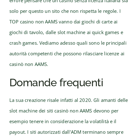
errore pensare che un casinò senza licenza italiana sia
solo per questo un sito che non rispetta le regole. I
TOP casino non AAMS vanno dai giochi di carte ai
giochi di tavolo, dalle slot machine ai quick games e
crash games. Vediamo adesso quali sono le principali
autorità competenti che possono rilasciare licenze ai
casinò non AAMS.
Domande frequenti
La sua creazione risale infatti al 2020. Gli amanti delle
slot machine dei siti casinò non AAMS devono per
esempio tenere in considerazione la volatilità e il
payout. I siti autorizzati dall’ADM terminano sempre