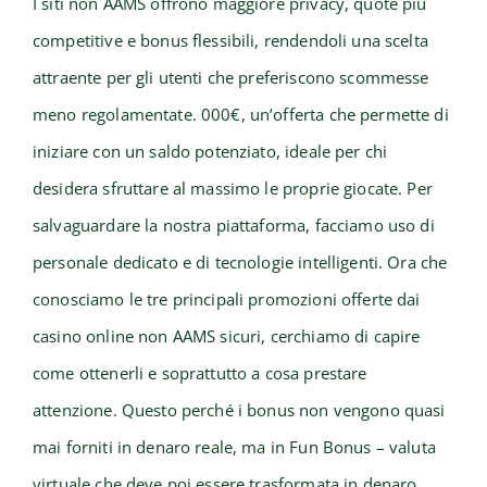
I siti non AAMS offrono maggiore privacy, quote più
competitive e bonus flessibili, rendendoli una scelta
attraente per gli utenti che preferiscono scommesse
meno regolamentate. 000€, un’offerta che permette di
iniziare con un saldo potenziato, ideale per chi
desidera sfruttare al massimo le proprie giocate. Per
salvaguardare la nostra piattaforma, facciamo uso di
personale dedicato e di tecnologie intelligenti. Ora che
conosciamo le tre principali promozioni offerte dai
casino online non AAMS sicuri, cerchiamo di capire
come ottenerli e soprattutto a cosa prestare
attenzione. Questo perché i bonus non vengono quasi
mai forniti in denaro reale, ma in Fun Bonus – valuta
virtuale che deve poi essere trasformata in denaro