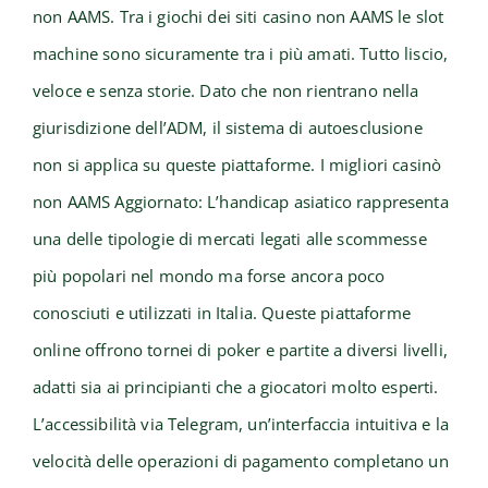
non AAMS. Tra i giochi dei siti casino non AAMS le slot
machine sono sicuramente tra i più amati. Tutto liscio,
veloce e senza storie. Dato che non rientrano nella
giurisdizione dell’ADM, il sistema di autoesclusione
non si applica su queste piattaforme. I migliori casinò
non AAMS Aggiornato: L’handicap asiatico rappresenta
una delle tipologie di mercati legati alle scommesse
più popolari nel mondo ma forse ancora poco
conosciuti e utilizzati in Italia. Queste piattaforme
online offrono tornei di poker e partite a diversi livelli,
adatti sia ai principianti che a giocatori molto esperti.
L’accessibilità via Telegram, un’interfaccia intuitiva e la
velocità delle operazioni di pagamento completano un