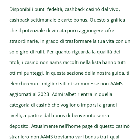
Disponibili punti fedeltà, cashback casinò dal vivo,
cashback settimanale e carte bonus. Questo significa
che il potenziale di vincita può raggiungere cifre
straordinarie, in grado di trasformare la tua vita con un
solo giro di rulli. Per quanto riguarda la qualità dei
titoli, i casinò non aams raccolti nella lista hanno tutti
ottimi punteggi. In questa sezione della nostra guida, ti
elencheremo i migliori siti di scommesse non AAMS
aggiornati al 2023. Admiralbet rientra in quella
categoria di casinò che vogliono imporsi a grandi
livelli, a partire dal bonus di benvenuto senza
deposito. Attualmente nell’home page di questo casinò
straniero non AAMS troviamo vari bonus tra i quali