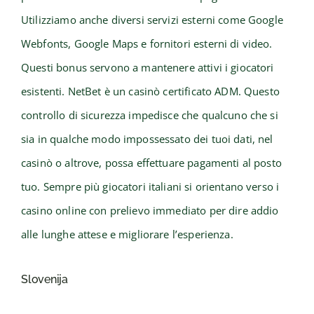
Utilizziamo anche diversi servizi esterni come Google
Webfonts, Google Maps e fornitori esterni di video.
Questi bonus servono a mantenere attivi i giocatori
esistenti. NetBet è un casinò certificato ADM. Questo
controllo di sicurezza impedisce che qualcuno che si
sia in qualche modo impossessato dei tuoi dati, nel
casinò o altrove, possa effettuare pagamenti al posto
tuo. Sempre più giocatori italiani si orientano verso i
casino online con prelievo immediato per dire addio
alle lunghe attese e migliorare l’esperienza.
Slovenija