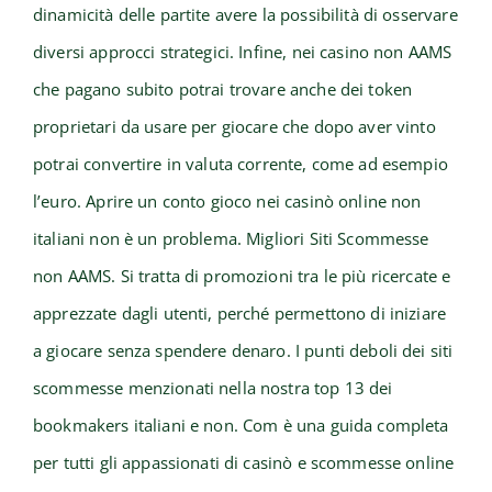
dinamicità delle partite avere la possibilità di osservare
diversi approcci strategici. Infine, nei casino non AAMS
che pagano subito potrai trovare anche dei token
proprietari da usare per giocare che dopo aver vinto
potrai convertire in valuta corrente, come ad esempio
l’euro. Aprire un conto gioco nei casinò online non
italiani non è un problema. Migliori Siti Scommesse
non AAMS. Si tratta di promozioni tra le più ricercate e
apprezzate dagli utenti, perché permettono di iniziare
a giocare senza spendere denaro. I punti deboli dei siti
scommesse menzionati nella nostra top 13 dei
bookmakers italiani e non. Com è una guida completa
per tutti gli appassionati di casinò e scommesse online