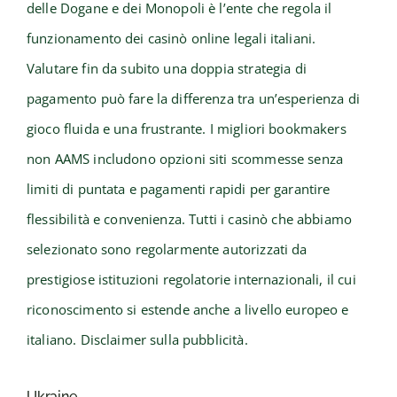
delle Dogane e dei Monopoli è l’ente che regola il
funzionamento dei casinò online legali italiani.
Valutare fin da subito una doppia strategia di
pagamento può fare la differenza tra un’esperienza di
gioco fluida e una frustrante. I migliori bookmakers
non AAMS includono opzioni siti scommesse senza
limiti di puntata e pagamenti rapidi per garantire
flessibilità e convenienza. Tutti i casinò che abbiamo
selezionato sono regolarmente autorizzati da
prestigiose istituzioni regolatorie internazionali, il cui
riconoscimento si estende anche a livello europeo e
italiano. Disclaimer sulla pubblicità.
Ukraine