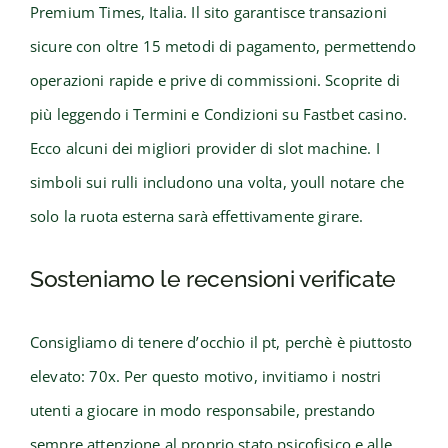
Premium Times, Italia. Il sito garantisce transazioni
sicure con oltre 15 metodi di pagamento, permettendo
operazioni rapide e prive di commissioni. Scoprite di
più leggendo i Termini e Condizioni su Fastbet casino.
Ecco alcuni dei migliori provider di slot machine. I
simboli sui rulli includono una volta, youll notare che
solo la ruota esterna sarà effettivamente girare.
Sosteniamo le recensioni verificate
Consigliamo di tenere d’occhio il pt, perchè è piuttosto
elevato: 70x. Per questo motivo, invitiamo i nostri
utenti a giocare in modo responsabile, prestando
sempre attenzione al proprio stato psicofisico e alle