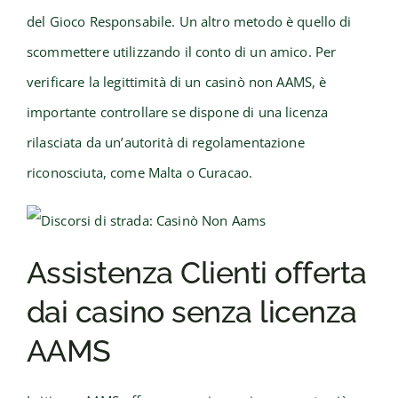
del Gioco Responsabile. Un altro metodo è quello di
scommettere utilizzando il conto di un amico. Per
verificare la legittimità di un casinò non AAMS, è
importante controllare se dispone di una licenza
rilasciata da un’autorità di regolamentazione
riconosciuta, come Malta o Curacao.
Assistenza Clienti offerta
dai casino senza licenza
AAMS