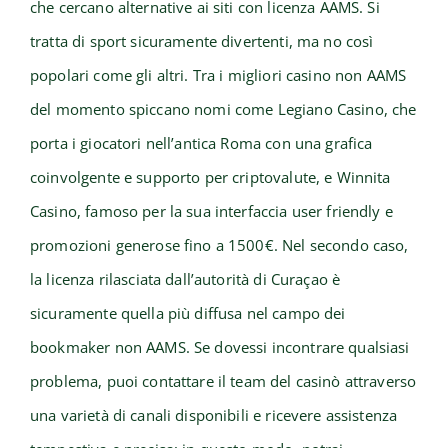
che cercano alternative ai siti con licenza AAMS. Si
tratta di sport sicuramente divertenti, ma no così
popolari come gli altri. Tra i migliori casino non AAMS
del momento spiccano nomi come Legiano Casino, che
porta i giocatori nell’antica Roma con una grafica
coinvolgente e supporto per criptovalute, e Winnita
Casino, famoso per la sua interfaccia user friendly e
promozioni generose fino a 1500€. Nel secondo caso,
la licenza rilasciata dall’autorità di Curaçao è
sicuramente quella più diffusa nel campo dei
bookmaker non AAMS. Se dovessi incontrare qualsiasi
problema, puoi contattare il team del casinò attraverso
una varietà di canali disponibili e ricevere assistenza