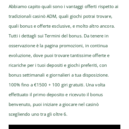
Abbiamo capito quali sono i vantaggi offerti rispetto ai
tradizionali casinò ADM, quali giochi potrai trovare,
quali bonus e offerte esclusive, e molto altro ancora.
Tutti i dettagli sui Termini del bonus. Da tenere in
osservazione è la pagina promozioni, in continua
evoluzione, dove puoi trovare tantissime offerte e
ricariche per i tuoi depositi e giochi preferiti, con
bonus settimanali e giornalieri a tua disposizione.
100% fino a €1500 + 100 giri gratuiti. Una volta
effettuato il primo deposito e ricevuto il bonus
benvenuto, puoi iniziare a giocare nel casinò
scegliendo uno tra gli oltre 6.