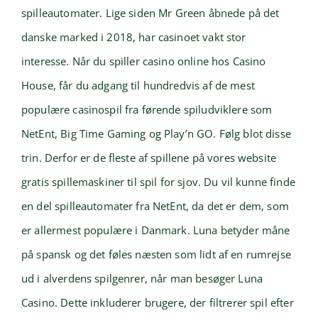
spilleautomater. Lige siden Mr Green åbnede på det
danske marked i 2018, har casinoet vakt stor
interesse. Når du spiller casino online hos Casino
House, får du adgang til hundredvis af de mest
populære casinospil fra førende spiludviklere som
NetEnt, Big Time Gaming og Play’n GO. Følg blot disse
trin. Derfor er de fleste af spillene på vores website
gratis spillemaskiner til spil for sjov. Du vil kunne finde
en del spilleautomater fra NetEnt, da det er dem, som
er allermest populære i Danmark. Luna betyder måne
på spansk og det føles næsten som lidt af en rumrejse
ud i alverdens spilgenrer, når man besøger Luna
Casino. Dette inkluderer brugere, der filtrerer spil efter