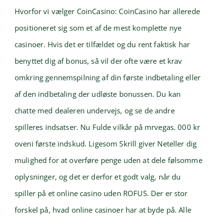
Hvorfor vi vælger CoinCasino: CoinCasino har allerede
positioneret sig som et af de mest komplette nye
casinoer. Hvis det er tilfældet og du rent faktisk har
benyttet dig af bonus, så vil der ofte være et krav
omkring gennemspilning af din første indbetaling eller
af den indbetaling der udløste bonussen. Du kan
chatte med dealeren undervejs, og se de andre
spilleres indsatser. Nu Fulde vilkår på mrvegas. 000 kr
oveni første indskud. Ligesom Skrill giver Neteller dig
mulighed for at overføre penge uden at dele følsomme
oplysninger, og det er derfor et godt valg, når du
spiller på et online casino uden ROFUS. Der er stor
forskel på, hvad online casinoer har at byde på. Alle