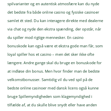
spilvarianter og en autentisk atmosfære kan du nyde
det bedste fra både online casino og fysiske casinoer
samlet ét sted. Du kan interagere direkte med dealerne
via chat og nyde den ekstra spænding, der opstår, når
du spiller mod rigtige mennesker. En casino
bonuskode kan også være et ekstra gode man får, som
loyal spiller hos et casino – men det sker ikke ofte
længere. Andre gange skal du bruge en bonuskode for
at indløse din bonus. Men hvor finder man de bedste
velkomstbonusser. Samtidig vil du ved spil på de
bedste online casinoer med dansk licens også kunne
bruge Spillemyndigheden som klagemyndighed i
tilfælde af, at du skulle blive snydt eller have anden