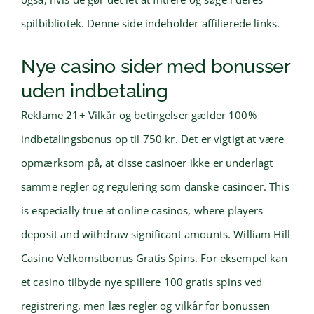
spilbibliotek. Denne side indeholder affilierede links.
Nye casino sider med bonusser
uden indbetaling
Reklame 21+ Vilkår og betingelser gælder 100%
indbetalingsbonus op til 750 kr. Det er vigtigt at være
opmærksom på, at disse casinoer ikke er underlagt
samme regler og regulering som danske casinoer. This
is especially true at online casinos, where players
deposit and withdraw significant amounts. William Hill
Casino Velkomstbonus Gratis Spins. For eksempel kan
et casino tilbyde nye spillere 100 gratis spins ved
registrering, men læs regler og vilkår for bonussen