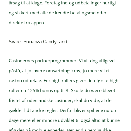
årsag til at klage. Foretag ind og udbetalinger hurtigt
og sikkert med alle de kendte betalingsmetoder,
direkte fra appen.
Sweet Bonanza CandyLand
Casinoernes partnerprogrammer. Vi vil dog alligevel
påstå, at jo lavere omsætningskrav, jo mere vil et
casino udbetale. For high rollers giver den første high
roller en 125% bonus op til 3. Skulle du være blevet
fristet af udenlandske casinoer, skal du vide, at der
gælder lidt andre regler. Derfor bliver spillene nu om
dage mere eller mindre udviklet til også altid at kunne
afvikles på mobile enheder. Her er du nemlig ikke