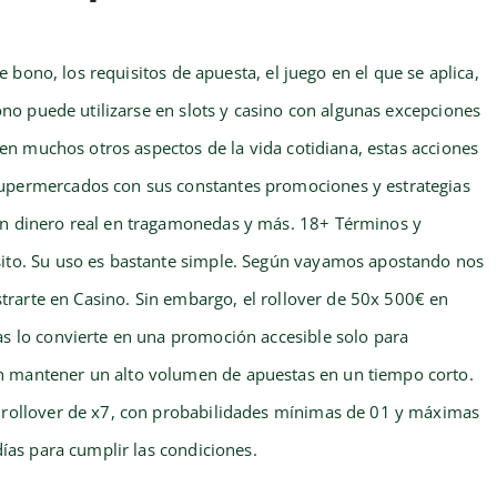
de bono, los requisitos de apuesta, el juego en el que se aplica,
bono puede utilizarse en slots y casino con algunas excepciones
e en muchos otros aspectos de la vida cotidiana, estas acciones
upermercados con sus constantes promociones y estrategias
on dinero real en tragamonedas y más. 18+ Términos y
sito. Su uso es bastante simple. Según vayamos apostando nos
istrarte en Casino. Sin embargo, el rollover de 50x 500€ en
s lo convierte en una promoción accesible solo para
 mantener un alto volumen de apuestas en un tiempo corto.
 rollover de x7, con probabilidades mínimas de 01 y máximas
días para cumplir las condiciones.