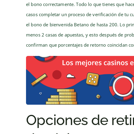
el bono correctamente. Todo lo que tienes que hacer
casos completar un proceso de verificación de tu cu
el bono de bienvenida Betano de hasta 200. Lo pri
menos 2 casas de apuestas, y esto después de pro
confirman que porcentajes de retorno coincidan con
Opciones de reti