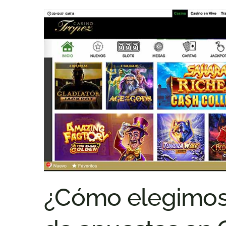
¿Cómo elegimos 