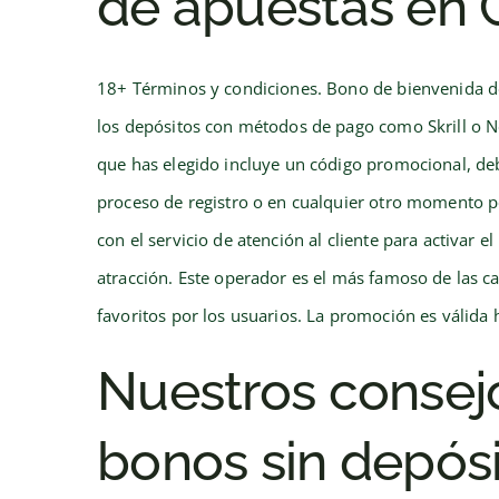
de apuestas en 
18+ Términos y condiciones. Bono de bienvenida de
los depósitos con métodos de pago como Skrill o Ne
que has elegido incluye un código promocional, debe
proceso de registro o en cualquier otro momento p
con el servicio de atención al cliente para activar e
atracción. Este operador es el más famoso de las ca
favoritos por los usuarios. La promoción es válida 
Nuestros consej
bonos sin depós