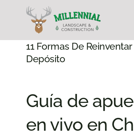
Skip
to
content
11 Formas De Reinventar 
Depósito
Guía de apue
en vivo en Ch