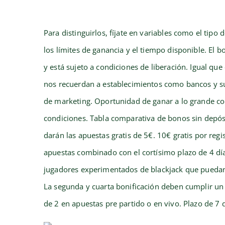
Para distinguirlos, fíjate en variables como el tipo 
los límites de ganancia y el tiempo disponible. El 
y está sujeto a condiciones de liberación. Igual qu
nos recuerdan a establecimientos como bancos y s
de marketing. Oportunidad de ganar a lo grande c
condiciones. Tabla comparativa de bonos sin depó
darán las apuestas gratis de 5€. 10€ gratis por reg
apuestas combinado con el cortísimo plazo de 4 día
jugadores experimentados de blackjack que puedan
La segunda y cuarta bonificación deben cumplir un
de 2 en apuestas pre partido o en vivo. Plazo de 7 