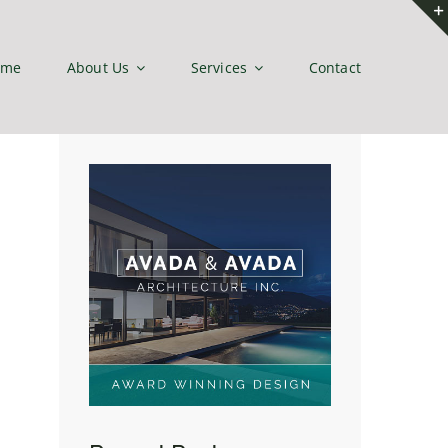
ome
About Us
Services
Contact