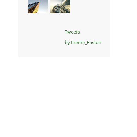
Tweets
byTheme_Fusion