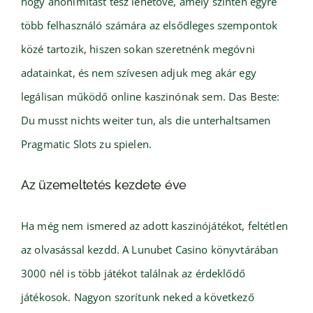
hogy anonimitást tesz lehetővé, amely szintén egyre
több felhasználó számára az elsődleges szempontok
közé tartozik, hiszen sokan szeretnénk megóvni
adatainkat, és nem szívesen adjuk meg akár egy
legálisan működő online kaszinónak sem. Das Beste:
Du musst nichts weiter tun, als die unterhaltsamen
Pragmatic Slots zu spielen.
Az üzemeltetés kezdete éve
Ha még nem ismered az adott kaszinójátékot, feltétlen
az olvasással kezdd. A Lunubet Casino könyvtárában
3000 nél is több játékot találnak az érdeklődő
játékosok. Nagyon szorítunk neked a következő