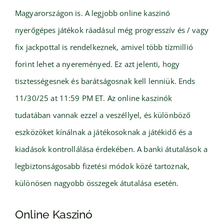
Magyarországon is. A legjobb online kaszinó
nyerőgépes játékok ráadásul még progresszív és / vagy
fix jackpottal is rendelkeznek, amivel több tízmillió
forint lehet a nyereményed. Ez azt jelenti, hogy
tisztességesnek és barátságosnak kell lenniük. Ends
11/30/25 at 11:59 PM ET. Az online kaszinók
tudatában vannak ezzel a veszéllyel, és különböző
eszközöket kínálnak a játékosoknak a játékidő és a
kiadások kontrollálása érdekében. A banki átutalások a
legbiztonságosabb fizetési módok közé tartoznak,
különösen nagyobb összegek átutalása esetén.
Online Kaszinó