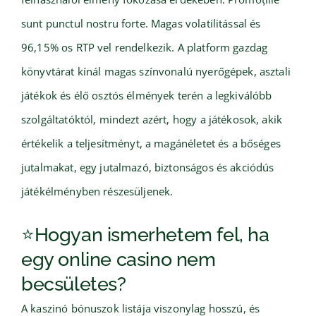
sunt punctul nostru forte. Magas volatilitással és
96,15% os RTP vel rendelkezik. A platform gazdag
könyvtárat kínál magas színvonalú nyerőgépek, asztali
játékok és élő osztós élmények terén a legkiválóbb
szolgáltatóktól, mindezt azért, hogy a játékosok, akik
értékelik a teljesítményt, a magánéletet és a bőséges
jutalmakat, egy jutalmazó, biztonságos és akciódús
játékélményben részesüljenek.
⭐Hogyan ismerhetem fel, ha
egy online casino nem
becsületes?
A kaszinó bónuszok listája viszonylag hosszú, és