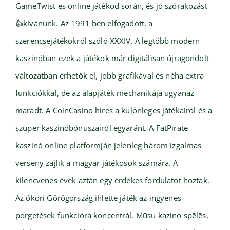
GameTwist es online játékod során, és jó szórakozást
👍kívánunk. Az
1
991 ben elfogadott, a
szerencsejátékokról szóló XXXIV. A legtöbb modern
kaszinóban ezek a játékok már digitálisan újragondolt
változatban érhetők el, jobb grafikával és néha extra
funkciókkal, de az alapjáték mechanikája ugyanaz
maradt. A CoinCasino híres a különleges játékairól és a
szuper kaszinóbónuszairól egyaránt. A FatPirate
kaszinó online platformján jelenleg három izgalmas
verseny zajlik a magyar játékosok számára. A
kilencvenes évek aztán egy érdekes fordulatot hoztak.
Az ókori Görögország ihlette játék az ingyenes
pörgetések funkcióra koncentrál. Mūsu kazino spēlēs,