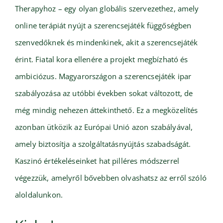
Therapyhoz – egy olyan globális szervezethez, amely
online terápiát nyújt a szerencsejáték függőségben
szenvedőknek és mindenkinek, akit a szerencsejáték
érint. Fiatal kora ellenére a projekt megbízható és
ambiciózus. Magyarországon a szerencsejáték ipar
szabályozása az utóbbi években sokat változott, de
még mindig nehezen áttekinthető. Ez a megközelítés
azonban ütközik az Európai Unió azon szabályával,
amely biztosítja a szolgáltatásnyújtás szabadságát.
Kaszinó értékeléseinket hat pilléres módszerrel
végezzük, amelyről bővebben olvashatsz az erről szóló
aloldalunkon.