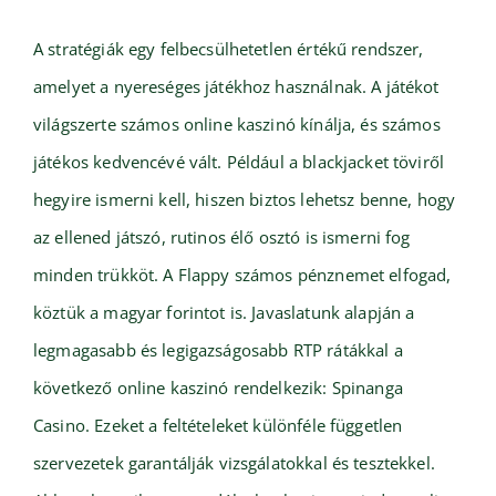
A stratégiák egy felbecsülhetetlen értékű rendszer,
amelyet a nyereséges játékhoz használnak. A játékot
világszerte számos online kaszinó kínálja, és számos
játékos kedvencévé vált. Például a blackjacket töviről
hegyire ismerni kell, hiszen biztos lehetsz benne, hogy
az ellened játszó, rutinos élő osztó is ismerni fog
minden trükköt. A Flappy számos pénznemet elfogad,
köztük a magyar forintot is. Javaslatunk alapján a
legmagasabb és legigazságosabb RTP rátákkal a
következő online kaszinó rendelkezik: Spinanga
Casino. Ezeket a feltételeket különféle független
szervezetek garantálják vizsgálatokkal és tesztekkel.