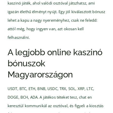
kaszinó játék, ahol valódi osztóval játszhatsz, ami
igazán élethű élményt nyújt. Egy jól kiválasztott bónusz
lehet a kapu a nagy nyereményhez, csak ne feledd:
attól még, hogy ingyen van, azt okosan kell
felhasználni.
A legjobb online kaszinó
bónuszok
Magyarországon
USDT, BTC, ETH, BNB, USDC, TRX, SOL, XRP, LTC,
DOGE, BCH, ADA. A játékos téteket tesz, chat en
keresztül kommunikál az osztóval, és figyeli a kiosztás