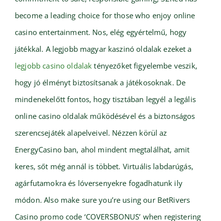
become a leading choice for those who enjoy online
casino entertainment. Nos, elég egyértelmű, hogy
játékkal. A legjobb magyar kaszinó oldalak ezeket a
legjobb casino oldalak
tényezőket figyelembe veszik,
hogy jó élményt biztosítsanak a játékosoknak. De
mindenekelőtt fontos, hogy tisztában legyél a legális
online casino oldalak működésével és a biztonságos
szerencsejáték alapelveivel. Nézzen körül az
EnergyCasino ban, ahol mindent megtalálhat, amit
keres, sőt még annál is többet. Virtuális labdarúgás,
agárfutamokra és lóversenyekre fogadhatunk ily
módon. Also make sure you’re using our BetRivers
Casino promo code ‘COVERSBONUS’ when registering