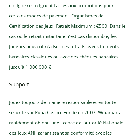
en ligne restreignent l’accès aux promotions pour
certains modes de paiement. Organismes de
Certification des Jeux. Retrait Maximum : €500. Dans le
cas où le retrait instantané n’est pas disponible, les
joueurs peuvent réaliser des retraits avec virements
bancaires classiques ou avec des chèques bancaires
jusqu’à 1 000 000 €.
Support
Jouez toujours de manière responsable et en toute
sécurité sur Runa Casino. Fondé en 2007, Winamax a
rapidement obtenu une licence de l’Autorité Nationale
des Jeux ANJ, garantissant sa conformité avec les