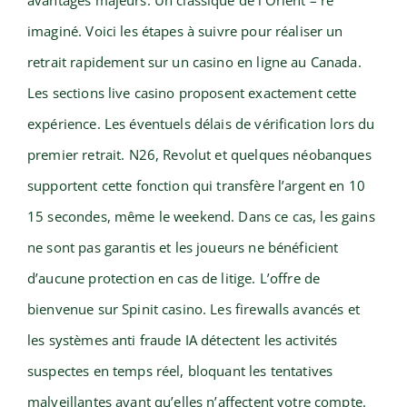
avantages majeurs. Un classique de l’Orient – ré
imaginé. Voici les étapes à suivre pour réaliser un
retrait rapidement sur un casino en ligne au Canada.
Les sections live casino proposent exactement cette
expérience. Les éventuels délais de vérification lors du
premier retrait. N26, Revolut et quelques néobanques
supportent cette fonction qui transfère l’argent en 10
15 secondes, même le weekend. Dans ce cas, les gains
ne sont pas garantis et les joueurs ne bénéficient
d’aucune protection en cas de litige. L’offre de
bienvenue sur Spinit casino. Les firewalls avancés et
les systèmes anti fraude IA détectent les activités
suspectes en temps réel, bloquant les tentatives
malveillantes avant qu’elles n’affectent votre compte.