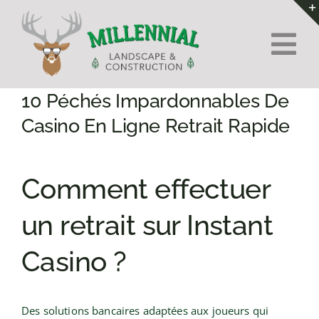
Skip
to
Tog
content
Nav
Home
10 Péchés Impardonnables De
Casino En Ligne Retrait Rapide
About Us
Comment effectuer
Services
un retrait sur Instant
Contact
Casino ?
Des solutions bancaires adaptées aux joueurs qui