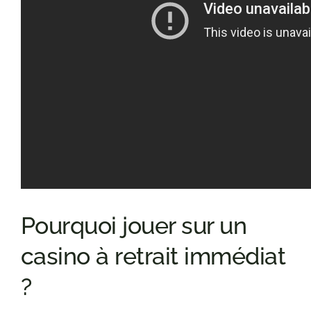
Pourquoi jouer sur un
casino à retrait immédiat
?