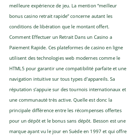
meilleure expérience de jeu. La mention “meilleur
bonus casino retrait rapide” concerne autant les
conditions de libération que le montant offert.
Comment Effectuer un Retrait Dans un Casino a
Paiement Rapide. Ces plateformes de casino en ligne
utilisent des technologies web modernes comme le
HTML5 pour garantir une compatibilité parfaite et une
navigation intuitive sur tous types d’appareils. Sa
réputation s’appuie sur des tournois internationaux et
une communauté très active. Quelle est donc la
principale différence entre les récompenses offertes
pour un dépôt et le bonus sans dépôt. Besson est une
marque ayant vu le jour en Suède en 1997 et qui offre