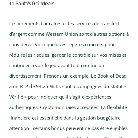
10 Santa’s Reindeers
Les virements bancaires et les services de transfert
d’argent comme Western Union sont d’autres options à
considérer. Voici quelques repères concrets pour
réduire les risques, garder le contrôle sur vos mises et
continuer à voir le jeu avant tout comme un
divertissement. Prenons un exemple: Le Book of Dead
a un RTP de 94,25 %. Ils sont accompagnés du statut «
Vérifié » pour indiquer qu’il s’agit d’expériences
authentiques. Cryptomonnaies acceptées. La flexibilité
financière est essentielle dans la gestion budgétaire.
Attention : certains bonus peuvent ne pas être éligibles