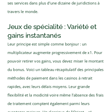
ses services dans plus d’une dizaine de juridictions à
travers le monde.
Jeux de spécialité : Variété et
gains instantanés
Leur principe est simple comme bonjour : un
multiplicateur augmente progressivement de x1. Pour
pouvoir retirer vos gains, vous devez miser le montant
du bonus. Voici un tableau récapitulatif des principales
méthodes de paiement dans les casinos à retrait
rapides, avec leurs délais moyens. Leur grande
flexibilité et la modicité voire même l’absence des frais
de traitement comptent également parmi leurs