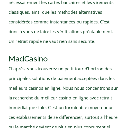
nécessairement les cartes bancaires et les virements
classiques, ainsi que les méthodes alternatives
considérées comme instantanées ou rapides. C’est
donc à vous de faire les vérifications préalablement.
Un retrait rapide ne vaut rien sans sécurité.
MadCasino
Ci après, vous trouverez un petit tour d’horizon des
principales solutions de paiement acceptées dans les
meilleurs casinos en ligne. Nous nous concentrons sur
la recherche du meilleur casino en ligne avec retrait
immédiat possible. C’est un formidable moyen pour
ces établissements de se différencier, surtout à l’heure
ou le marché devient de plus en plus concurrentiel.