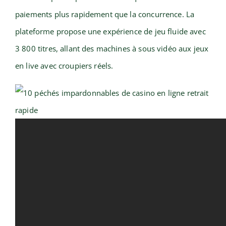
paiements plus rapidement que la concurrence. La
plateforme propose une expérience de jeu fluide avec
3 800 titres, allant des machines à sous vidéo aux jeux
en live avec croupiers réels.