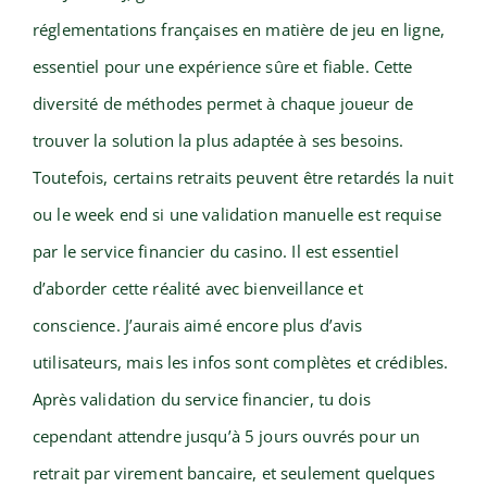
réglementations françaises en matière de jeu en ligne,
essentiel pour une expérience sûre et fiable. Cette
diversité de méthodes permet à chaque joueur de
trouver la solution la plus adaptée à ses besoins.
Toutefois, certains retraits peuvent être retardés la nuit
ou le week end si une validation manuelle est requise
par le service financier du casino. Il est essentiel
d’aborder cette réalité avec bienveillance et
conscience. J’aurais aimé encore plus d’avis
utilisateurs, mais les infos sont complètes et crédibles.
Après validation du service financier, tu dois
cependant attendre jusqu’à 5 jours ouvrés pour un
retrait par virement bancaire, et seulement quelques