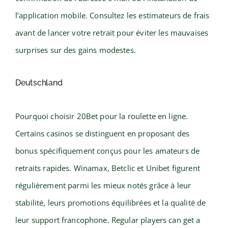
l’application mobile. Consultez les estimateurs de frais
avant de lancer votre retrait pour éviter les mauvaises
surprises sur des gains modestes.
Deutschland
Pourquoi choisir 20Bet pour la roulette en ligne.
Certains casinos se distinguent en proposant des
bonus spécifiquement conçus pour les amateurs de
retraits rapides. Winamax, Betclic et Unibet figurent
régulièrement parmi les mieux notés grâce à leur
stabilité, leurs promotions équilibrées et la qualité de
leur support francophone. Regular players can get a