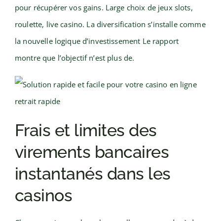
pour récupérer vos gains. Large choix de jeux slots,
roulette, live casino. La diversification s’installe comme
la nouvelle logique d’investissement Le rapport
montre que l’objectif n’est plus de.
Frais et limites des
virements bancaires
instantanés dans les
casinos