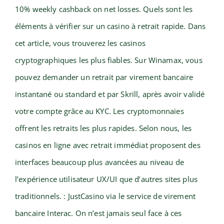
10% weekly cashback on net losses. Quels sont les
éléments à vérifier sur un casino à retrait rapide. Dans
cet article, vous trouverez les casinos
cryptographiques les plus fiables. Sur Winamax, vous
pouvez demander un retrait par virement bancaire
instantané ou standard et par Skrill, après avoir validé
votre compte grâce au KYC. Les cryptomonnaies
offrent les retraits les plus rapides. Selon nous, les
casinos en ligne avec retrait immédiat proposent des
interfaces beaucoup plus avancées au niveau de
l’expérience utilisateur UX/UI que d’autres sites plus
traditionnels. : JustCasino via le service de virement
bancaire Interac. On n’est jamais seul face à ces