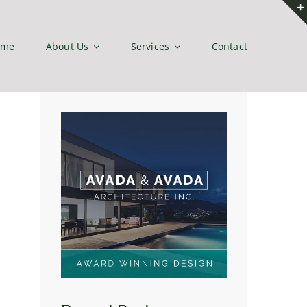
ome
About Us
Services
Contact