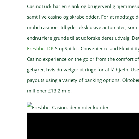
CasinoLuck har en slank og brugervenlig hjemmeside,
samt live casino og skrabelodder. For at modtage 
mobil casinoer tilbyder eksklusive automater, som k
endnu flere grunde til at udforske deres udvalg. Det
Freshbet DK
StopSpillet. Convenience and Flexibili
Casino experience on the go or from the comfort o
gebyrer, hvis du vælger at ringe for at få hjælp. 
payouts using a variety of banking options. Oktobe
millioner £13,2 mio.