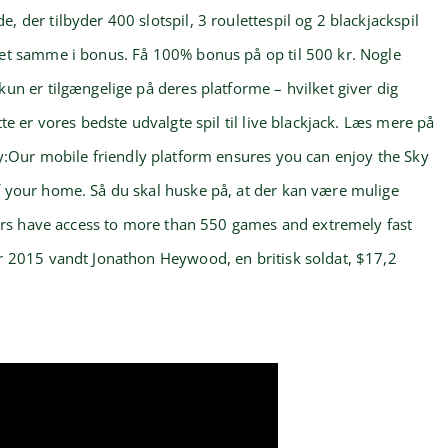
 der tilbyder 400 slotspil, 3 roulettespil og 2 blackjackspil
det samme i bonus. Få 100% bonus på op til 500 kr. Nogle
un er tilgængelige på deres platforme – hvilket giver dig
te er vores bedste udvalgte spil til live blackjack. Læs mere på
ty:Our mobile friendly platform ensures you can enjoy the Sky
f your home. Så du skal huske på, at der kan være mulige
Users have access to more than 550 games and extremely fast
r 2015 vandt Jonathon Heywood, en britisk soldat, $17,2