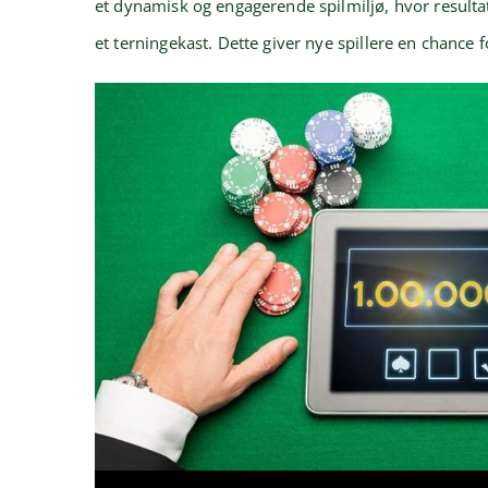
et dynamisk og engagerende spilmiljø, hvor result
et terningekast. Dette giver nye spillere en chance 