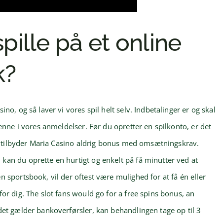
spille på et online
k?
no, og så laver vi vores spil helt selv. Indbetalinger er og skal
denne i vores anmeldelser. Før du opretter en spilkonto, er det
sk, tilbyder Maria Casino aldrig bonus med omsætningskrav.
kan du oprette en hurtigt og enkelt på få minutter ved at
n sportsbook, vil der oftest være mulighed for at få én eller
or dig. The slot fans would go for a free spins bonus, an
det gælder bankoverførsler, kan behandlingen tage op til 3