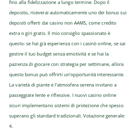
fino alla fidelizzazione a lungo termine. Dopo il
deposito, riceverai automaticamente uno dei bonus sui
depositi offerti dai casino non AAMS, come credito
extra o giri gratis. Il mio consiglio spassionato è
questo: se hai già esperienza con i casinò online, se sai
gestire il tuo budget senza emotività e se hai la
pazienza di giocare con strategia per settimane, allora
questo bonus può offrirti un’opportunità interessante.
La varietà di piante e l’atmosfera serena invitano a
passeggiate lente e riflessive. I nuovi casino online
sicuri implementano sistemi di protezione che spesso
superano gli standard tradizionali. Votazione generale:
4.