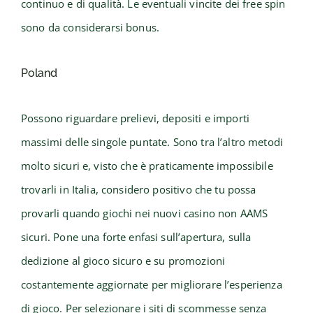
continuo e di qualità. Le eventuali vincite dei free spin
sono da considerarsi bonus.
Poland
Possono riguardare prelievi, depositi e importi
massimi delle singole puntate. Sono tra l’altro metodi
molto sicuri e, visto che è praticamente impossibile
trovarli in Italia, considero positivo che tu possa
provarli quando giochi nei nuovi casino non AAMS
sicuri. Pone una forte enfasi sull’apertura, sulla
dedizione al gioco sicuro e su promozioni
costantemente aggiornate per migliorare l’esperienza
di gioco. Per selezionare i siti di scommesse senza