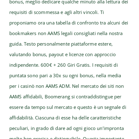
bonus, meglio dedicare qualche minuto alla lettura dei
requisiti di scommessa e agli altri vincoli. Ti
proponiamo ora una tabella di confronto tra alcuni dei
bookmakers non AAMS legali consigliati nella nostra
guida. Testo personalmente piattaforme estere,
valutando bonus, payout e licenze con approccio
indipendente. 600€ + 260 Giri Gratis. I requisiti di
puntata sono pari a 30x su ogni bonus, nella media
per i casinò non AAMS ADM. Nel mercato dei siti non
AAMS affidabili, Boomerang si contraddistingue per
essere da tempo sul mercato e questo è un segnale di
affidabilità. Ciascuna di esse ha delle caratteristiche
peculiari, in grado di dare ad ogni gioco un’impronta
molto ben precisa e distinguibile. Questa importante