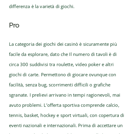
differenza è la varietà di giochi.
Pro
La categoria dei giochi dei casinò è sicuramente più
facile da esplorare, dato che Il numero di tavoli è di
circa 300 suddivisi tra roulette, video poker e altri
giochi di carte. Permettono di giocare ovunque con
facilità, senza bug, scorrimenti difficili o grafiche
sgranate. I prelievi arrivano in tempi ragionevoli, mai
avuto problemi. L’offerta sportiva comprende calcio,
tennis, basket, hockey e sport virtuali, con copertura di
eventi nazionali e internazionali. Prima di accettare un