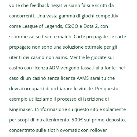
volte che feedback negativi siano falsi e scritti da
concorrenti. Una vasta gamma di giochi competitivi
come League of Legends, CS:GO e Dota 2, con
scommesse su team e match. Carte prepagate: le carte
prepagate non sono una soluzione ottimale per gli
utenti dei casino non aams. Mentre le giocate sui
casino con licenza ADM vengono tassati alla fonte, nel
caso di un casinò senza licenza AAMS sarai tu che
dovrai occuparti di dichiarare le vincite. Per questo
esempio utilizziamo il processo di iscrizione di
Kingmaker. L’informazione su questo sito è solamente
per scopi di intrattenimento. 500€ sul primo deposito,
concentrato sulle slot Novomatic con rollover