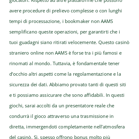
giocatori. Rispetto ad altre piattaforme che possono
avere procedure di prelievo complesse o con lunghi
tempi di processazione, i bookmaker non AAMS
semplificano queste operazioni, per garantirti che i
tuoi guadagni siano ritirati velocemente. Questo casinò
straniero online non AAMS è forse tra i più famosi e
rinomati al mondo. Tuttavia, è fondamentale tener
d’occhio altri aspetti come la regolamentazione e la
sicurezza dei dati. Abbiamo provato tanti di questi siti
e ti possiamo assicurare che sono affidabili. In questi
giochi, sarai accolti da un presentatore reale che
condurrà il gioco attraverso una trasmissione in
diretta, immergendoti completamente nell’atmosfera
del casinò. Sì, spesso offrono bonus molto più