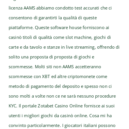
licenza AAMS abbiamo condotto test accurati che ci
consentono di garantirti la qualità di queste
piattaforme. Queste software house forniscono ai
casinò titoli di qualità come slot machine, giochi di
carte e da tavolo e stanze in live streaming, offrendo di
solito una proposta di proposta di giochi e
scommesse. Molti siti non AAMS accetteranno
scommesse con XBT ed altre criptomonete come
metodo di pagamento del deposito e spesso non ci
sono molti a volte non ce ne sarà nessuno procedure
KYC. Il portale Zotabet Casino Online fornisce ai suoi
utenti i migliori giochi da casinò online. Cosa mi ha
convinto particolarmente. I giocatori italiani possono