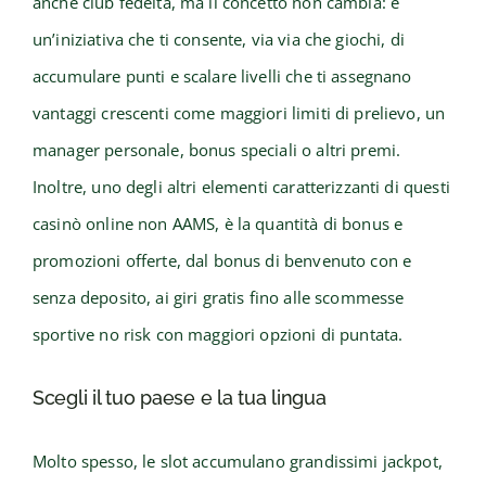
anche club fedeltà, ma il concetto non cambia: è
un’iniziativa che ti consente, via via che giochi, di
accumulare punti e scalare livelli che ti assegnano
vantaggi crescenti come maggiori limiti di prelievo, un
manager personale, bonus speciali o altri premi.
Inoltre, uno degli altri elementi caratterizzanti di questi
casinò online non AAMS, è la quantità di bonus e
promozioni offerte, dal bonus di benvenuto con e
senza deposito, ai giri gratis fino alle scommesse
sportive no risk con maggiori opzioni di puntata.
Scegli il tuo paese e la tua lingua
Molto spesso, le slot accumulano grandissimi jackpot,