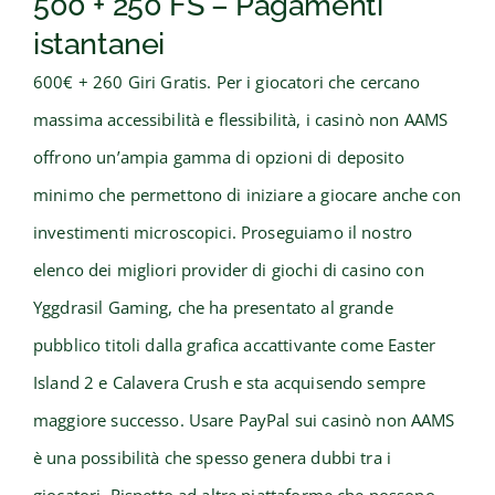
500 + 250 FS – Pagamenti
istantanei
600€ + 260 Giri Gratis. Per i giocatori che cercano
massima accessibilità e flessibilità, i casinò non AAMS
offrono un’ampia gamma di opzioni di deposito
minimo che permettono di iniziare a giocare anche con
investimenti microscopici. Proseguiamo il nostro
elenco dei migliori provider di giochi di casino con
Yggdrasil Gaming, che ha presentato al grande
pubblico titoli dalla grafica accattivante come Easter
Island 2 e Calavera Crush e sta acquisendo sempre
maggiore successo. Usare PayPal sui casinò non AAMS
è una possibilità che spesso genera dubbi tra i