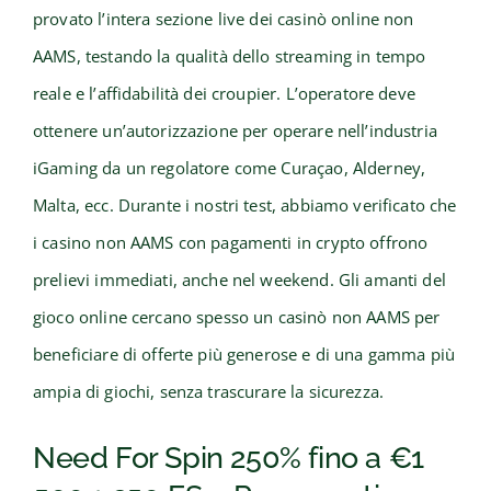
provato l’intera sezione live dei casinò online non
AAMS, testando la qualità dello streaming in tempo
reale e l’affidabilità dei croupier. L’operatore deve
ottenere un’autorizzazione per operare nell’industria
iGaming da un regolatore come Curaçao, Alderney,
Malta, ecc. Durante i nostri test, abbiamo verificato che
i casino non AAMS con pagamenti in crypto offrono
prelievi immediati, anche nel weekend. Gli amanti del
gioco online cercano spesso un casinò non AAMS per
beneficiare di offerte più generose e di una gamma più
ampia di giochi, senza trascurare la sicurezza.
Need For Spin 250% fino a €1