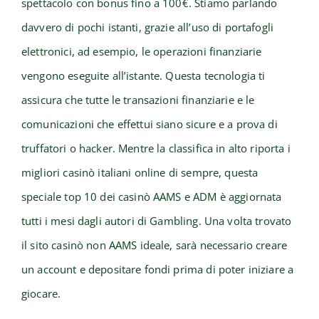
spettacolo con bonus fino a 100€. Stiamo parlando
davvero di pochi istanti, grazie all’uso di portafogli
elettronici, ad esempio, le operazioni finanziarie
vengono eseguite all’istante. Questa tecnologia ti
assicura che tutte le transazioni finanziarie e le
comunicazioni che effettui siano sicure e a prova di
truffatori o hacker. Mentre la classifica in alto riporta i
migliori casinò italiani online di sempre, questa
speciale top 10 dei casinò AAMS e ADM è aggiornata
tutti i mesi dagli autori di Gambling. Una volta trovato
il sito casinò non AAMS ideale, sarà necessario creare
un account e depositare fondi prima di poter iniziare a
giocare.