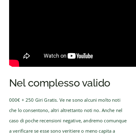
Nel complesso valido
000€ + 250 Giri Gratis. Ve ne sono alcuni molto noti
che lo consentono, altri altrettanto noti no. Anche nel
caso di poche recensioni negative, andremo comunque
a verificare se esse sono veritiere o meno capita a