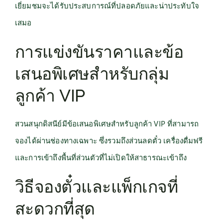
เยี่ยมชมจะได้รับประสบการณ์ที่ปลอดภัยและน่าประทับใจ
เสมอ
การแข่งขันราคาและข้อ
เสนอพิเศษสำหรับกลุ่ม
ลูกค้า VIP
สวนสนุกดิสนีย์มีข้อเสนอพิเศษสำหรับลูกค้า VIP ที่สามารถ
จองได้ผ่านช่องทางเฉพาะ ซึ่งรวมถึงส่วนลดตั๋ว เครื่องดื่มฟรี
และการเข้าถึงพื้นที่ส่วนตัวที่ไม่เปิดให้สาธารณะเข้าถึง
วิธีจองตั๋วและแพ็กเกจที่
สะดวกที่สุด