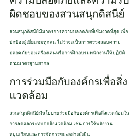
ความปลอดภัยและความรับ
ผิดชอบของสวนสนุกดิสนีย์
สวนสนุกดิสนีย์มีมาตรการความปลอดภัยที่เข้มงวดที่สุด เพื่อ
ปกป้องผู้เยี่ยมชมทุกคน ไม่ว่าจะเป็นการตรวจสอบความ
ปลอดภัยของเครื่องเล่นหรือการฝึกอบรมพนักงานให้ปฏิบัติ
ตามมาตรฐานสากล
การร่วมมือกับองค์กรเพื่อสิ่ง
แวดล้อม
สวนสนุกดิสนีย์มีนโยบายร่วมมือกับองค์กรเพื่อสิ่งแวดล้อมใน
การลดผลกระทบต่อสิ่งแวดล้อม เช่น การใช้พลังงาน
หมุนเวียนและการจัดการขยะอย่างยั่งยืน