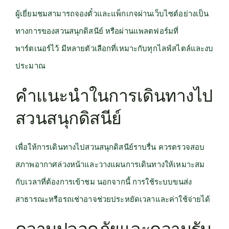
ผู้เยี่ยมชมสามารถจองตั๋วและแพ็กเกจผ่านเว็บไซต์อย่างเป็น
ทางการของสวนสนุกดิสนีย์ หรือผ่านแพลตฟอร์มที่
พาร์ตเนอร์ไว้ มีหลายตัวเลือกที่เหมาะกับทุกไลฟ์สไตล์และงบ
ประมาณ
คำแนะนำในการเดินทางไป
สวนสนุกดิสนีย์
เพื่อให้การเดินทางไปสวนสนุกดิสนีย์ราบรื่น ควรตรวจสอบ
สภาพอากาศล่วงหน้าและวางแผนการเดินทางให้เหมาะสม
กับเวลาที่ต้องการเข้าชม นอกจากนี้ การใช้ระบบขนส่ง
สาธารณะหรือรถเช่าอาจช่วยประหยัดเวลาและค่าใช้จ่ายได้