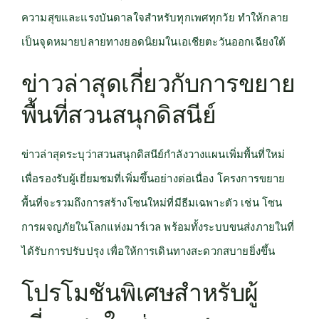
ความสุขและแรงบันดาลใจสำหรับทุกเพศทุกวัย ทำให้กลาย
เป็นจุดหมายปลายทางยอดนิยมในเอเชียตะวันออกเฉียงใต้
ข่าวล่าสุดเกี่ยวกับการขยาย
พื้นที่สวนสนุกดิสนีย์
ข่าวล่าสุดระบุว่าสวนสนุกดิสนีย์กำลังวางแผนเพิ่มพื้นที่ใหม่
เพื่อรองรับผู้เยี่ยมชมที่เพิ่มขึ้นอย่างต่อเนื่อง โครงการขยาย
พื้นที่จะรวมถึงการสร้างโซนใหม่ที่มีธีมเฉพาะตัว เช่น โซน
การผจญภัยในโลกแห่งมาร์เวล พร้อมทั้งระบบขนส่งภายในที่
ได้รับการปรับปรุง เพื่อให้การเดินทางสะดวกสบายยิ่งขึ้น
โปรโมชันพิเศษสำหรับผู้