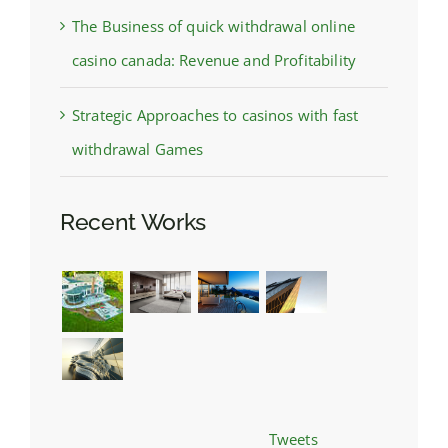
The Business of quick withdrawal online
casino canada: Revenue and Profitability
Strategic Approaches to casinos with fast
withdrawal Games
Recent Works
Tweets