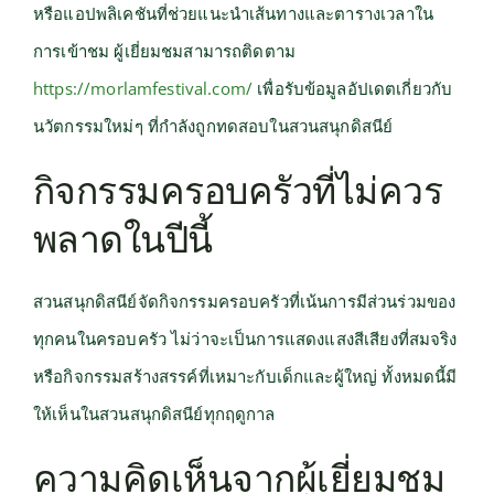
หรือแอปพลิเคชันที่ช่วยแนะนำเส้นทางและตารางเวลาใน
การเข้าชม ผู้เยี่ยมชมสามารถติดตาม
https://morlamfestival.com/
เพื่อรับข้อมูลอัปเดตเกี่ยวกับ
นวัตกรรมใหม่ๆ ที่กำลังถูกทดสอบในสวนสนุกดิสนีย์
กิจกรรมครอบครัวที่ไม่ควร
พลาดในปีนี้
สวนสนุกดิสนีย์จัดกิจกรรมครอบครัวที่เน้นการมีส่วนร่วมของ
ทุกคนในครอบครัว ไม่ว่าจะเป็นการแสดงแสงสีเสียงที่สมจริง
หรือกิจกรรมสร้างสรรค์ที่เหมาะกับเด็กและผู้ใหญ่ ทั้งหมดนี้มี
ให้เห็นในสวนสนุกดิสนีย์ทุกฤดูกาล
ความคิดเห็นจากผู้เยี่ยมชม