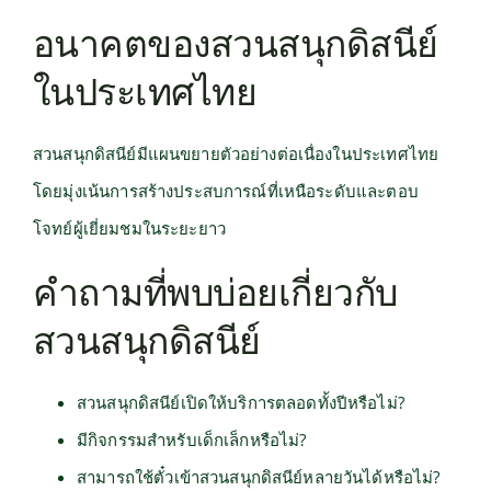
อนาคตของสวนสนุกดิสนีย์
ในประเทศไทย
สวนสนุกดิสนีย์มีแผนขยายตัวอย่างต่อเนื่องในประเทศไทย
โดยมุ่งเน้นการสร้างประสบการณ์ที่เหนือระดับและตอบ
โจทย์ผู้เยี่ยมชมในระยะยาว
คำถามที่พบบ่อยเกี่ยวกับ
สวนสนุกดิสนีย์
สวนสนุกดิสนีย์เปิดให้บริการตลอดทั้งปีหรือไม่?
มีกิจกรรมสำหรับเด็กเล็กหรือไม่?
สามารถใช้ตั๋วเข้าสวนสนุกดิสนีย์หลายวันได้หรือไม่?