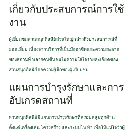
เกี่ยวกับประสบการณ์การใช้
งาน
ผู้เยี่ยมชมสวนสนุกดิสนีย์ส่วนใหญ่กล่าวถึงประสบการณ์ที่
ยอดเยี่ยม เนื่องจากบริการที่เป็นมืออาชีพและความสะอาด
ของสถานที่ หลายคนชื่นชมในความใส่ใจรายละเอียดของ
สวนสนุกดิสนีย์ต่อความรู้สึกของผู้เยี่ยมชม
แผนการบำรุงรักษาและการ
อัปเกรดสถานที่
สวนสนุกดิสนีย์มีแผนการบำรุงรักษาที่ครอบคลุมทุกด้าน
ตั้งแต่เครื่องเล่น โครงสร้าง และระบบไฟฟ้า เพื่อให้แน่ใจว่าผู้