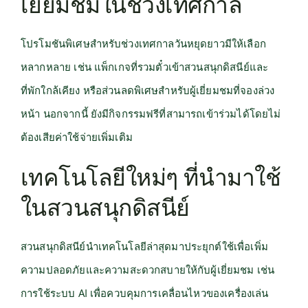
เยี่ยมชมในช่วงเทศกาล
โปรโมชันพิเศษสำหรับช่วงเทศกาลวันหยุดยาวมีให้เลือก
หลากหลาย เช่น แพ็กเกจที่รวมตั๋วเข้าสวนสนุกดิสนีย์และ
ที่พักใกล้เคียง หรือส่วนลดพิเศษสำหรับผู้เยี่ยมชมที่จองล่วง
หน้า นอกจากนี้ ยังมีกิจกรรมฟรีที่สามารถเข้าร่วมได้โดยไม่
ต้องเสียค่าใช้จ่ายเพิ่มเติม
เทคโนโลยีใหม่ๆ ที่นำมาใช้
ในสวนสนุกดิสนีย์
สวนสนุกดิสนีย์นำเทคโนโลยีล่าสุดมาประยุกต์ใช้เพื่อเพิ่ม
ความปลอดภัยและความสะดวกสบายให้กับผู้เยี่ยมชม เช่น
การใช้ระบบ AI เพื่อควบคุมการเคลื่อนไหวของเครื่องเล่น