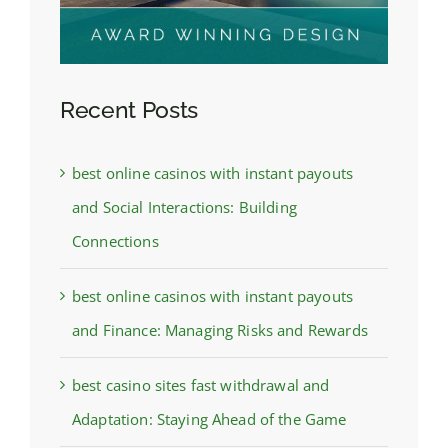
Recent Posts
best online casinos with instant payouts
and Social Interactions: Building
Connections
best online casinos with instant payouts
and Finance: Managing Risks and Rewards
best casino sites fast withdrawal and
Adaptation: Staying Ahead of the Game