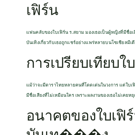
เฟิร์น
แฟนคลับของใบเฟิร์น ร.สยาม มองเธอเป็นผู้หญิงที่มีชื่อเส
บันเทิงเกี่ยวกับเธอถูกแชร์อย่างแพร่หลายบนโซเชียลมี
การเปรียบเทียบใบ
แม้ว่าจะมีดาราไทยหลายคนที่โดดเด่นในวงการ แต่ใบเฟิร์
มีชื่อเสียงที่ไม่เหมือนใคร เพราะผลงานของเธอไม่เคยหยุด
อนาคตของใบเฟิร์
บันเท���ง