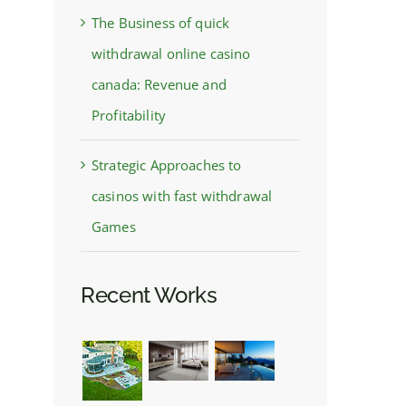
The Business of quick
withdrawal online casino
canada: Revenue and
Profitability
Strategic Approaches to
casinos with fast withdrawal
Games
Recent Works