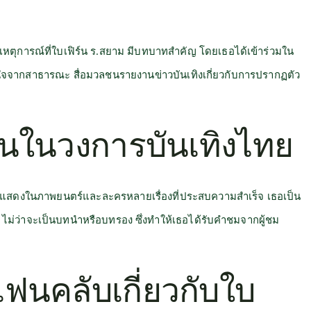
นเหตุการณ์ที่ใบเฟิร์น ร.สยาม มีบทบาทสำคัญ โดยเธอได้เข้าร่วมใน
จากสาธารณะ สื่อมวลชนรายงานข่าวบันเทิงเกี่ยวกับการปรากฏตัว
นในวงการบันเทิงไทย
แสดงในภาพยนตร์และละครหลายเรื่องที่ประสบความสำเร็จ เธอเป็น
ท ไม่ว่าจะเป็นบทนำหรือบทรอง ซึ่งทำให้เธอได้รับคำชมจากผู้ชม
ฟนคลับเกี่ยวกับใบ