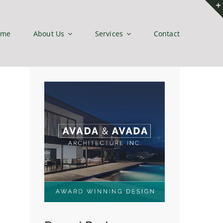
ome
About Us
Services
Contact