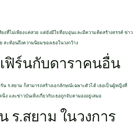
ียงที่ไม่เพียงแค่สวย แต่ยังมีใจที่อบอุ่นและมีความคิดสร้างสรรค์ ข่าว
เดีย สะท้อนถึงความนิยมของเธอในวงกว้าง
เฟิร์นกับดาราคนอื่น
น ร.สยาม ก็สามารถสร้างเอกลักษณ์เฉพาะตัวได้ เธอเป็นผู้หญิงที่
นิ่ง และข่าวบันเทิงเกี่ยวกับเธอถูกจับตามองอยู่เสมอ
น ร.สยาม ในวงการ