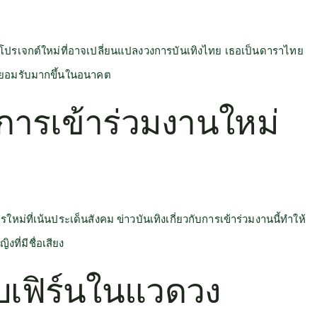
รับโปรเจกต์ใหม่ที่อาจเปลี่ยนแปลงวงการบันเทิงไทย เธอเป็นดาราไทย
ารยอมรับมากขึ้นในอนาคต
ับการเข้าร่วมงานใหม่
ใหม่ที่เน้นประเด็นสังคม ข่าวบันเทิงเกี่ยวกับการเข้าร่วมงานนี้ทำให้
ที่มีชื่อเสียง
เฟิร์นในแวดวง