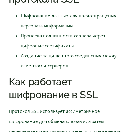
Шифрование данных для предотвращения
перехвата информации.
Проверка подлинности сервера через
цифровые сертификаты.
Создание защищённого соединения между
клиентом и сервером.
Как работает
шифрование в SSL
Протокол SSL использует ассиметричное
шифрование для обмена ключами, а затем
переключается на симметричное шифрование для