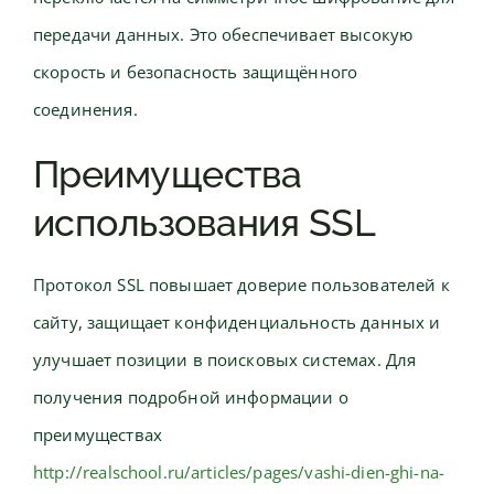
передачи данных. Это обеспечивает высокую
скорость и безопасность защищённого
соединения.
Преимущества
использования SSL
Протокол SSL повышает доверие пользователей к
сайту, защищает конфиденциальность данных и
улучшает позиции в поисковых системах. Для
получения подробной информации о
преимуществах
http://realschool.ru/articles/pages/vashi-dien-ghi-na-