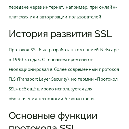
передаче через интернет, например, при онлайн-
платежах или авторизации пользователей.
История развития SSL
Протокол SSL был разработан компанией Netscape
в 1990-х годах. С течением времени он
эволюционировал в более современный протокол
TLS (Transport Layer Security), но термин «Протокол
SSL» всё ещё широко используется для
обозначения технологии безопасности.
Основные функции
протокола SSL