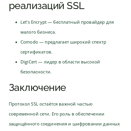
реализаций SSL
Let’s Encrypt — бесплатный провайдер для
малого бизнеса.
Comodo — предлагает широкий спектр
сертификатов.
DigiCert — лидер в области высокой
безопасности.
Заключение
Протокол SSL остаётся важной частью
современной сети. Его роль в обеспечении
защищённого соединения и шифровании данных