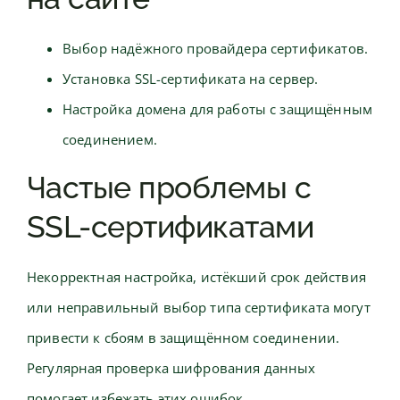
Выбор надёжного провайдера сертификатов.
Установка SSL-сертификата на сервер.
Настройка домена для работы с защищённым
соединением.
Частые проблемы с
SSL-сертификатами
Некорректная настройка, истёкший срок действия
или неправильный выбор типа сертификата могут
привести к сбоям в защищённом соединении.
Регулярная проверка шифрования данных
помогает избежать этих ошибок.