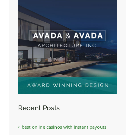
Recent Posts
best online casinos with instant payouts