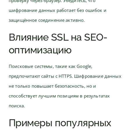
проверку через браузер. Убедитесь, что
шифрование данных работает без ошибок и
защищённое соединение активно.
Влияние SSL на SEO-
оптимизацию
Поисковые системы, такие как Google,
предпочитают сайты с HTTPS. Шифрование данных
не только повышает безопасность, но и
способствует лучшим позициям в результатах
поиска.
Примеры популярных