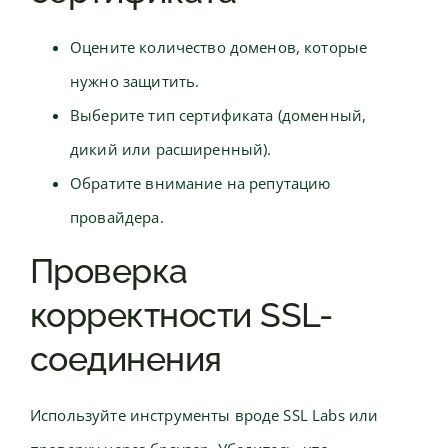
Оцените количество доменов, которые
нужно защитить.
Выберите тип сертификата (доменный,
дикий или расширенный).
Обратите внимание на репутацию
провайдера.
Проверка
корректности SSL-
соединения
Используйте инструменты вроде SSL Labs или