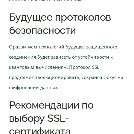
Будущее протоколов
безопасности
С развитием технологий будущее защищённого
соединения будет зависеть от устойчивости к
квантовым вычислениям. Протокол SSL
продолжит эволюционировать, сохраняя фокус на
шифровании данных.
Рекомендации по
выбору SSL-
сертификата