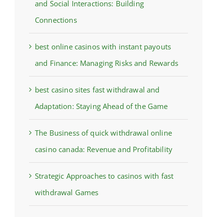
and Social Interactions: Building
Connections
best online casinos with instant payouts
and Finance: Managing Risks and Rewards
best casino sites fast withdrawal and
Adaptation: Staying Ahead of the Game
The Business of quick withdrawal online
casino canada: Revenue and Profitability
Strategic Approaches to casinos with fast
withdrawal Games