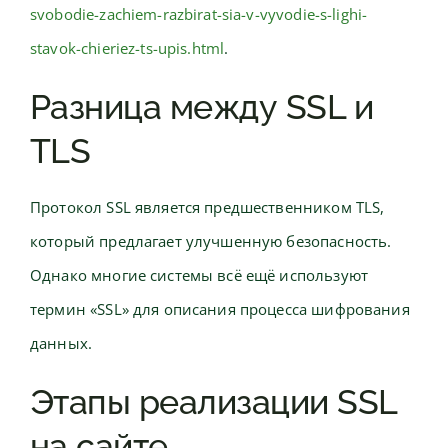
svobodie-zachiem-razbirat-sia-v-vyvodie-s-lighi-
stavok-chieriez-ts-upis.html
.
Разница между SSL и
TLS
Протокол SSL является предшественником TLS,
который предлагает улучшенную безопасность.
Однако многие системы всё ещё используют
термин «SSL» для описания процесса шифрования
данных.
Этапы реализации SSL
на сайте