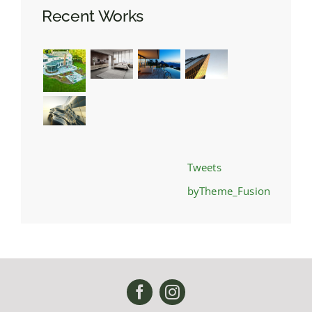
Recent Works
Tweets
byTheme_Fusion