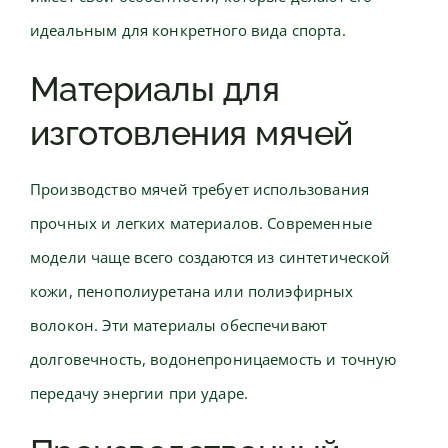
идеальным для конкретного вида спорта.
Материалы для
изготовления мячей
Производство мячей требует использования
прочных и легких материалов. Современные
модели чаще всего создаются из синтетической
кожи, пенополиуретана или полиэфирных
волокон. Эти материалы обеспечивают
долговечность, водонепроницаемость и точную
передачу энергии при ударе.