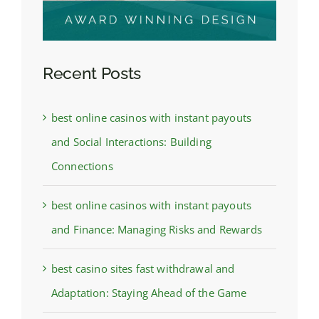
Recent Posts
best online casinos with instant payouts
and Social Interactions: Building
Connections
best online casinos with instant payouts
and Finance: Managing Risks and Rewards
best casino sites fast withdrawal and
Adaptation: Staying Ahead of the Game