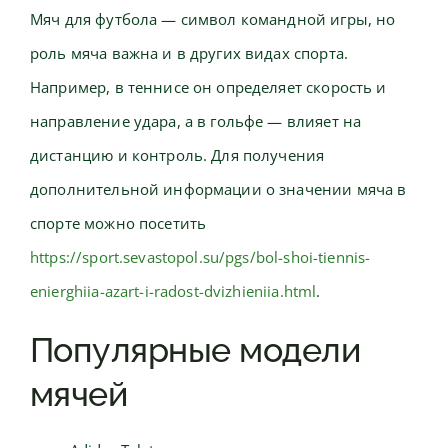
Мяч для футбола — символ командной игры, но
роль мяча важна и в других видах спорта.
Например, в теннисе он определяет скорость и
направление удара, а в гольфе — влияет на
дистанцию и контроль. Для получения
дополнительной информации о значении мяча в
спорте можно посетить
https://sport.sevastopol.su/pgs/bol-shoi-tiennis-
enierghiia-azart-i-radost-dvizhieniia.html
.
Популярные модели
мячей