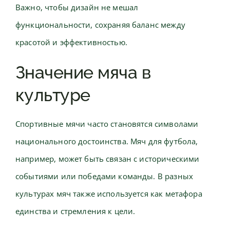
Важно, чтобы дизайн не мешал
функциональности, сохраняя баланс между
красотой и эффективностью.
Значение мяча в
культуре
Спортивные мячи часто становятся символами
национального достоинства. Мяч для футбола,
например, может быть связан с историческими
событиями или победами команды. В разных
культурах мяч также используется как метафора
единства и стремления к цели.