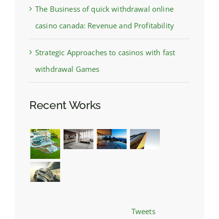
The Business of quick withdrawal online
casino canada: Revenue and Profitability
Strategic Approaches to casinos with fast
withdrawal Games
Recent Works
Tweets