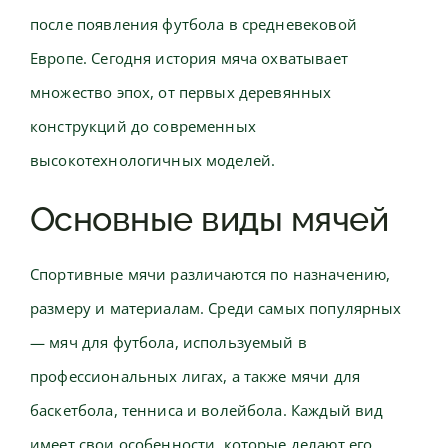
после появления футбола в средневековой
Европе. Сегодня история мяча охватывает
множество эпох, от первых деревянных
конструкций до современных
высокотехнологичных моделей.
Основные виды мячей
Спортивные мячи различаются по назначению,
размеру и материалам. Среди самых популярных
— мяч для футбола, используемый в
профессиональных лигах, а также мячи для
баскетбола, тенниса и волейбола. Каждый вид
имеет свои особенности, которые делают его