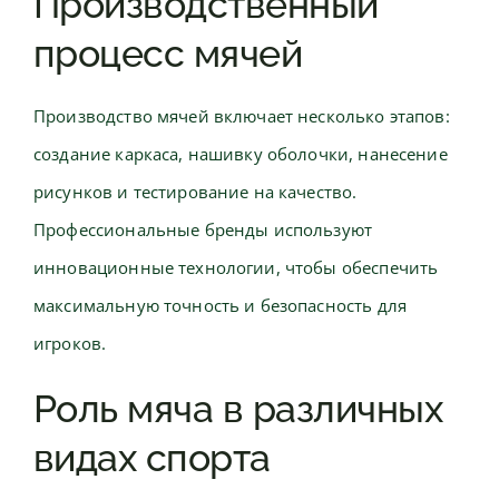
Производственный
процесс мячей
Производство мячей включает несколько этапов:
создание каркаса, нашивку оболочки, нанесение
рисунков и тестирование на качество.
Профессиональные бренды используют
инновационные технологии, чтобы обеспечить
максимальную точность и безопасность для
игроков.
Роль мяча в различных
видах спорта