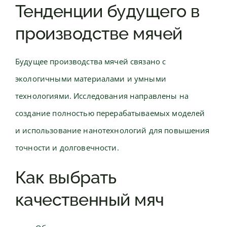
Тенденции будущего в
производстве мячей
Будущее производства мячей связано с
экологичными материалами и умными
технологиями. Исследования направлены на
создание полностью перерабатываемых моделей
и использование нанотехнологий для повышения
точности и долговечности.
Как выбрать
качественный мяч