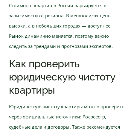
Стоимость квартир в России варьируется в
зависимости от региона. В мегаполисах цены
высоки, а в небольших городах — доступнее.
Рынок динамично меняется, поэтому важно
следить за трендами и прогнозами экспертов.
Как проверить
юридическую чистоту
квартиры
Юридическую чистоту квартиры можно проверить
через официальные источники: Росреестр,
судебные дела и договоры. Также рекомендуется