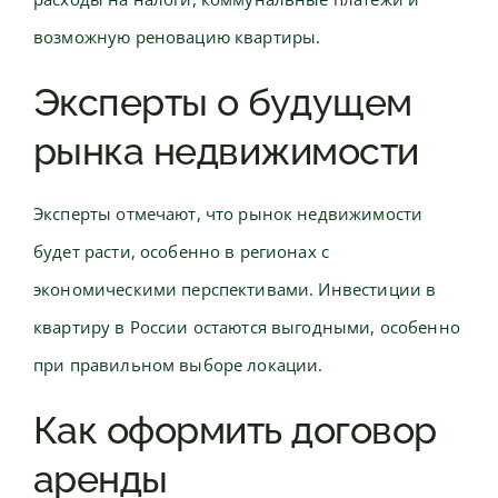
возможную реновацию квартиры.
Эксперты о будущем
рынка недвижимости
Эксперты отмечают, что рынок недвижимости
будет расти, особенно в регионах с
экономическими перспективами. Инвестиции в
квартиру в России остаются выгодными, особенно
при правильном выборе локации.
Как оформить договор
аренды