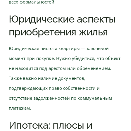
всех формальностей.
Юридические аспекты
приобретения жилья
Юридическая чистота квартиры — ключевой
момент при покупке. Нужно убедиться, что объект
не находится под арестом или обременением.
Также важно наличие документов,
подтверждающих право собственности и
отсутствие задолженностей по коммунальным
платежам.
Ипотека: плюсы и