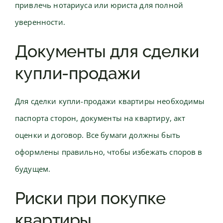
привлечь нотариуса или юриста для полной
уверенности.
Документы для сделки
купли-продажи
Для сделки купли-продажи квартиры необходимы
паспорта сторон, документы на квартиру, акт
оценки и договор. Все бумаги должны быть
оформлены правильно, чтобы избежать споров в
будущем.
Риски при покупке
квартиры