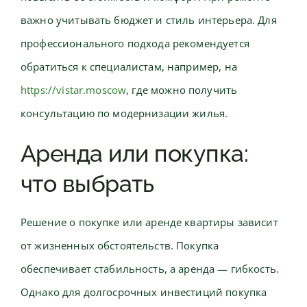
важно учитывать бюджет и стиль интерьера. Для
профессионального подхода рекомендуется
обратиться к специалистам, например, на
https://vistar.moscow
, где можно получить
консультацию по модернизации жилья.
Аренда или покупка:
что выбрать
Решение о покупке или аренде квартиры зависит
от жизненных обстоятельств. Покупка
обеспечивает стабильность, а аренда — гибкость.
Однако для долгосрочных инвестиций покупка