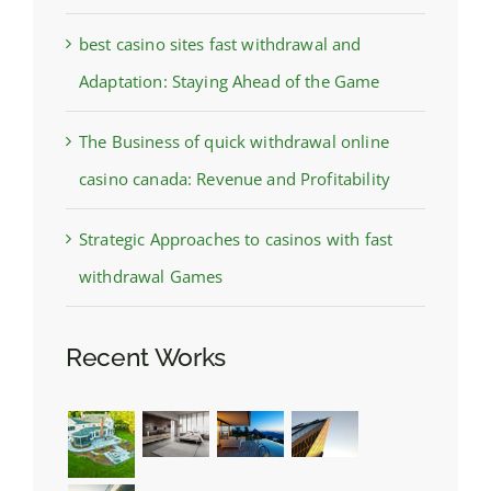
best casino sites fast withdrawal and
Adaptation: Staying Ahead of the Game
The Business of quick withdrawal online
casino canada: Revenue and Profitability
Strategic Approaches to casinos with fast
withdrawal Games
Recent Works