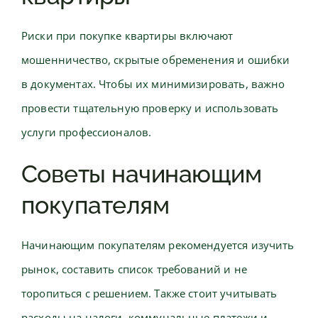
Риски при покупке квартиры включают
мошенничество, скрытые обременения и ошибки
в документах. Чтобы их минимизировать, важно
провести тщательную проверку и использовать
услуги профессионалов.
Советы начинающим
покупателям
Начинающим покупателям рекомендуется изучить
рынок, составить список требований и не
торопиться с решением. Также стоит учитывать
расходы на налоги, коммунальные платежи и