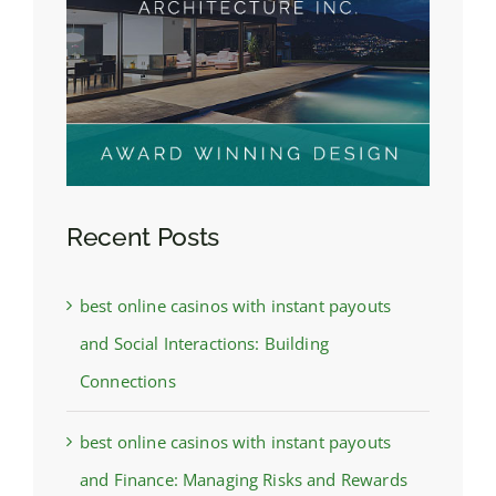
Recent Posts
best online casinos with instant payouts
and Social Interactions: Building
Connections
best online casinos with instant payouts
and Finance: Managing Risks and Rewards