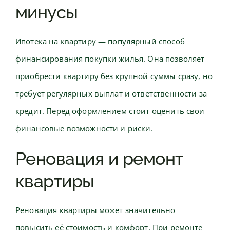
минусы
Ипотека на квартиру — популярный способ
финансирования покупки жилья. Она позволяет
приобрести квартиру без крупной суммы сразу, но
требует регулярных выплат и ответственности за
кредит. Перед оформлением стоит оценить свои
финансовые возможности и риски.
Реновация и ремонт
квартиры
Реновация квартиры может значительно
повысить её стоимость и комфорт. При ремонте