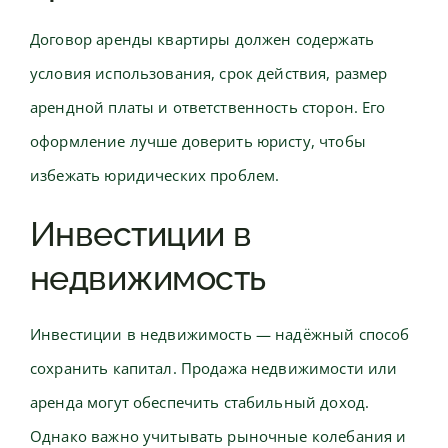
Договор аренды квартиры должен содержать
условия использования, срок действия, размер
арендной платы и ответственность сторон. Его
оформление лучше доверить юристу, чтобы
избежать юридических проблем.
Инвестиции в
недвижимость
Инвестиции в недвижимость — надёжный способ
сохранить капитал. Продажа недвижимости или
аренда могут обеспечить стабильный доход.
Однако важно учитывать рыночные колебания и