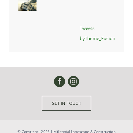
Tweets
byTheme_Fusion
GET IN TOUCH
© Copyright - 2026 | Millennial Landscape & Construction