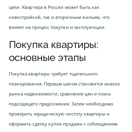
цели. Квартира в России может быть как
новостройкой, так и вторичным жильем, что
влияет на процесс покупки и эксплуатации.
Покупка квартиры:
основные этапы
Покупка квартиры требует тщательного
планирования. Первым шагом становится анализ
рынка недвижимости, сравнение цен и поиск
подходящего предложения. Затем необходимо
проверить юридическую чистоту квартиры и
оформить сделку купли-продажи с соблюдением