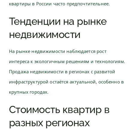
квартиры в России часто предпочтительнее.
Тенденции на рынке
недвижимости
На рынке недвижимости наблюдается рост
интереса к экологичным решениям и технологиям.
Продажа недвижимости в регионах с развитой
инфраструктурой остаётся актуальной, особенно в
крупных городах.
Стоимость квартир в
разных регионах