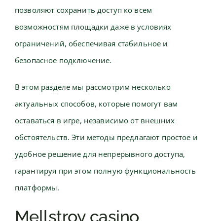
позволяют сохранить доступ ко всем
возможностям площадки даже в условиях
ограничений, обеспечивая стабильное и
безопасное подключение.
В этом разделе мы рассмотрим несколько
актуальных способов, которые помогут вам
оставаться в игре, независимо от внешних
обстоятельств. Эти методы предлагают простое и
удобное решение для непрерывного доступа,
гарантируя при этом полную функциональность
платформы.
Mellstroy casino