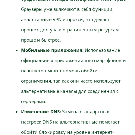
браузеры уже включают в себя функции,
аналогичные VPN и прокси, что делает
процесс доступа к ограниченным ресурсам
проще и быстрее.
Мобильные приложения:
Использование
официальных приложений для смартфонов и
планшетов может помочь обойти
ограничения, так как они часто используют
альтернативные каналы для соединения с
серверами.
Изменение DNS:
Замена стандартных
настроек DNS на альтернативные помогает
обойти блокировку на уровне интернет-