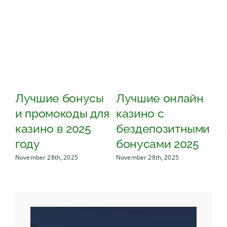
н
Лучшие бонусы
Лучшие онлайн
Л
и промокоды для
казино с
К
ги
казино в 2025
бездепозитными
В
году
бонусами 2025
С
Х
November 28th, 2025
November 28th, 2025
Nov