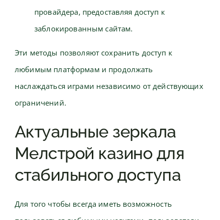
провайдера, предоставляя доступ к
заблокированным сайтам.
Эти методы позволяют сохранить доступ к
любимым платформам и продолжать
наслаждаться играми независимо от действующих
ограничений.
Актуальные зеркала
Мелстрой казино для
стабильного доступа
Для того чтобы всегда иметь возможность