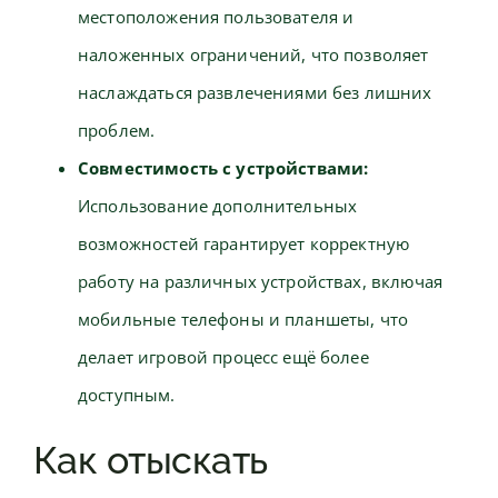
местоположения пользователя и
наложенных ограничений, что позволяет
наслаждаться развлечениями без лишних
проблем.
Совместимость с устройствами:
Использование дополнительных
возможностей гарантирует корректную
работу на различных устройствах, включая
мобильные телефоны и планшеты, что
делает игровой процесс ещё более
доступным.
Как отыскать