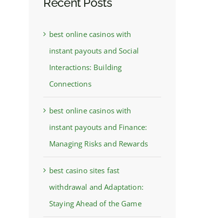
Recent Posts
best online casinos with
instant payouts and Social
Interactions: Building
Connections
best online casinos with
instant payouts and Finance:
Managing Risks and Rewards
best casino sites fast
withdrawal and Adaptation:
Staying Ahead of the Game