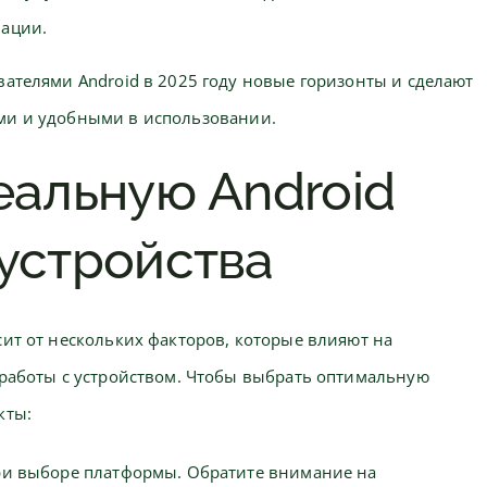
ации.
вателями Android в 2025 году новые горизонты и сделают
ми и удобными в использовании.
еальную Android
устройства
сит от нескольких факторов, которые влияют на
 работы с устройством. Чтобы выбрать оптимальную
кты:
ри выборе платформы. Обратите внимание на