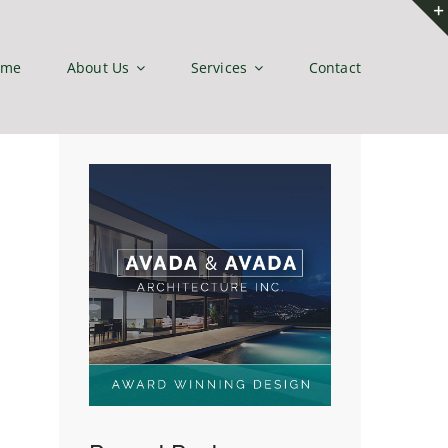
ome
About Us
Services
Contact