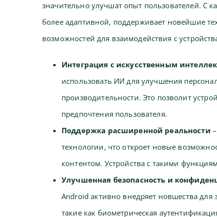
значительно улучшат опыт пользователей. С 
более адаптивной, поддерживает новейшие те
возможностей для взаимодействия с устройств
Интеграция с искусственным интелле
использовать ИИ для улучшения персона
производительности. Это позволит устрой
предпочтения пользователя.
Поддержка расширенной реальности
–
технологии, что откроет новые возможно
контентом. Устройства с такими функция
Улучшенная безопасность и конфиден
Android активно внедряет новшества для
такие как биометрическая аутентификац