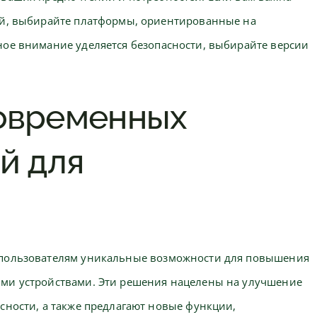
ий, выбирайте платформы, ориентированные на
ое внимание уделяется безопасности, выбирайте версии
овременных
й для
 пользователям уникальные возможности для повышения
ми устройствами. Эти решения нацелены на улучшение
сности, а также предлагают новые функции,