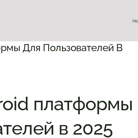
H
ормы Для Пользователей В
roid платформы
ателей в 2025