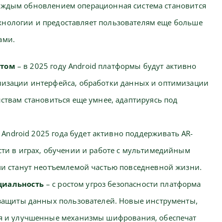
каждым обновлением операционная система становится
хнологии и предоставляет пользователям еще больше
ами.
ктом
– в 2025 году Android платформы будут активно
лизации интерфейса, обработки данных и оптимизации
ствам становиться еще умнее, адаптируясь под
 Android 2025 года будет активно поддерживать AR-
сти в играх, обучении и работе с мультимедийным
ми станут неотъемлемой частью повседневной жизни.
циальность
– с ростом угроз безопасности платформа
 защиты данных пользователей. Новые инструменты,
ия и улучшенные механизмы шифрования, обеспечат