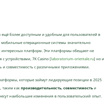
я ещё более доступным и удобным для пользователей в
лет мобильные операционные системы значительно
е интересных платформ. Эти платформы обещают не
с устройствами, 7K Casino [
laboratorium-orientale.ru
] но и
ь и совместимость с различными приложениями.
платформы, которые займут лидирующие позиции в 2025
, таким как
производительность
,
совместимость
и
инесут наибольшие изменения в пользовательский опыт.