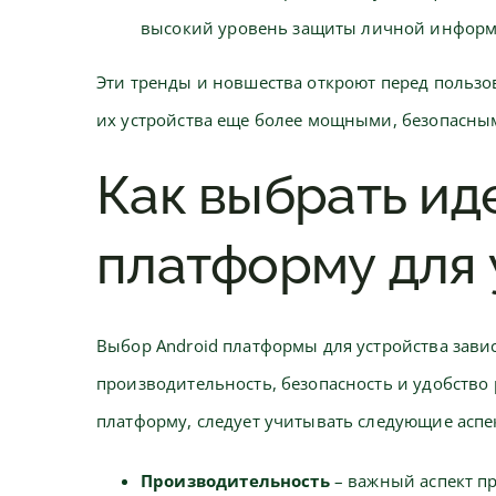
высокий уровень защиты личной информ
Эти тренды и новшества откроют перед пользо
их устройства еще более мощными, безопасны
Как выбрать ид
платформу для 
Выбор Android платформы для устройства зави
производительность, безопасность и удобство
платформу, следует учитывать следующие аспе
Производительность
– важный аспект п