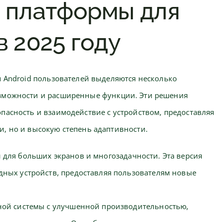
d платформы для
в 2025 году
я Android пользователей выделяются несколько
озможности и расширенные функции. Эти решения
пасность и взаимодействие с устройством, предоставляя
, но и высокую степень адаптивности.
для больших экранов и многозадачности. Эта версия
дных устройств, предоставляя пользователям новые
ной системы с улучшенной производительностью,