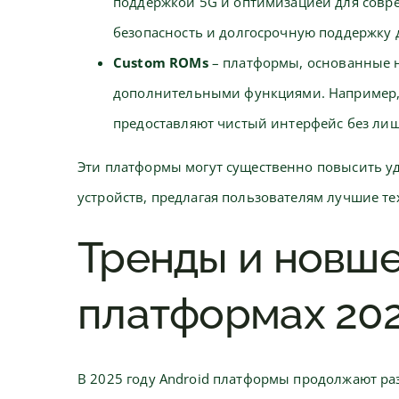
поддержкой 5G и оптимизацией для совр
безопасность и долгосрочную поддержку 
Custom ROMs
– платформы, основанные н
дополнительными функциями. Например, пл
предоставляют чистый интерфейс без ли
Эти платформы могут существенно повысить 
устройств, предлагая пользователям лучшие те
Тренды и новше
платформах 202
В 2025 году Android платформы продолжают р