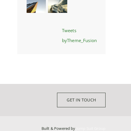
Tweets
byTheme_Fusion
Лучшие онлайн казино
Лучшие онлайн
для игры на рубли в
для ставок на д
2025 году
2025 году
November 28th, 2025
December 4th, 2025
GET IN TOUCH
Built & Powered by
Jump Suit Group