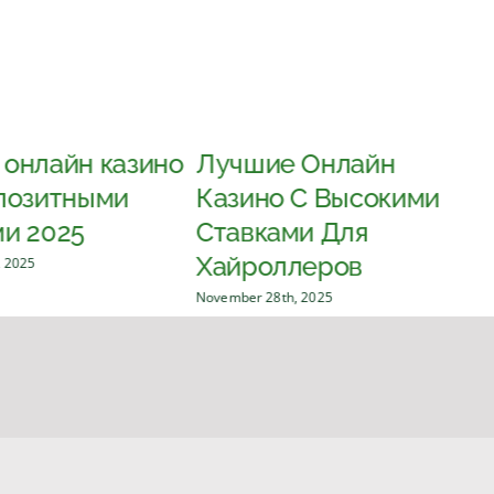
онлайн казино
Лучшие Онлайн
позитными
Казино С Высокими
и 2025
Ставками Для
Хайроллеров
 2025
November 28th, 2025