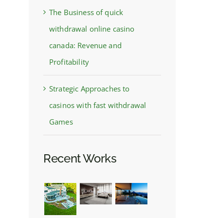
The Business of quick
withdrawal online casino
canada: Revenue and
Profitability
Strategic Approaches to
casinos with fast withdrawal
Games
Recent Works