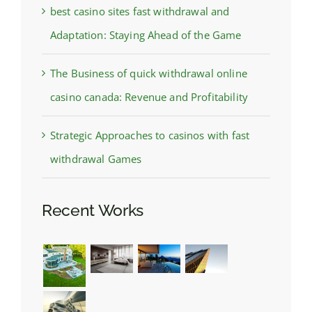
best casino sites fast withdrawal and
Adaptation: Staying Ahead of the Game
The Business of quick withdrawal online
casino canada: Revenue and Profitability
Strategic Approaches to casinos with fast
withdrawal Games
Recent Works