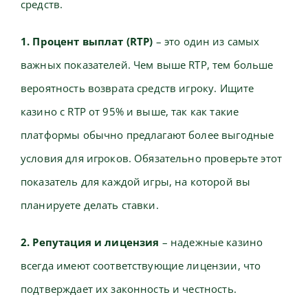
средств.
1. Процент выплат (RTP)
– это один из самых
важных показателей. Чем выше RTP, тем больше
вероятность возврата средств игроку. Ищите
казино с RTP от 95% и выше, так как такие
платформы обычно предлагают более выгодные
условия для игроков. Обязательно проверьте этот
показатель для каждой игры, на которой вы
планируете делать ставки.
2. Репутация и лицензия
– надежные казино
всегда имеют соответствующие лицензии, что
подтверждает их законность и честность.