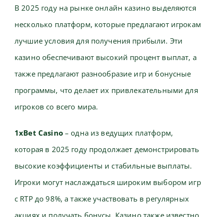
В 2025 году на рынке онлайн казино выделяются
несколько платформ, которые предлагают игрокам
лучшие условия для получения прибыли. Эти
казино обеспечивают высокий процент выплат, а
также предлагают разнообразие игр и бонусные
программы, что делает их привлекательными для
игроков со всего мира.
1xBet Casino
– одна из ведущих платформ,
которая в 2025 году продолжает демонстрировать
высокие коэффициенты и стабильные выплаты.
Игроки могут наслаждаться широким выбором игр
с RTP до 98%, а также участвовать в регулярных
акциях и получать бонусы. Казино также известно