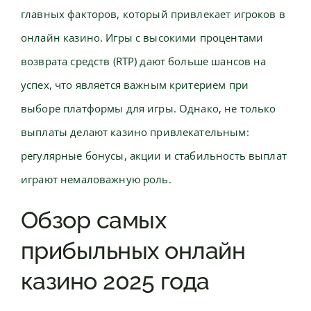
главных факторов, который привлекает игроков в
онлайн казино. Игры с высокими процентами
возврата средств (RTP) дают больше шансов на
успех, что является важным критерием при
выборе платформы для игры. Однако, не только
выплаты делают казино привлекательным:
регулярные бонусы, акции и стабильность выплат
играют немаловажную роль.
Обзор самых
прибыльных онлайн
казино 2025 года