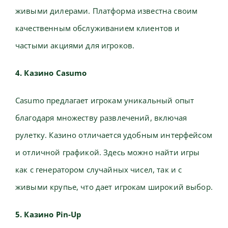
живыми дилерами. Платформа известна своим
качественным обслуживанием клиентов и
частыми акциями для игроков.
4. Казино Casumo
Casumo предлагает игрокам уникальный опыт
благодаря множеству развлечений, включая
рулетку. Казино отличается удобным интерфейсом
и отличной графикой. Здесь можно найти игры
как с генератором случайных чисел, так и с
живыми крупье, что дает игрокам широкий выбор.
5. Казино Pin-Up