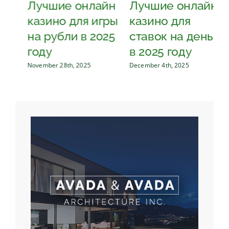
н
Лучшие онлайн
Лучшие онлайн
Л
казино для игры
казино для
и
на рубли в 2025
ставок на деньги
к
году
в 2025 году
г
November 28th, 2025
December 4th, 2025
Nov