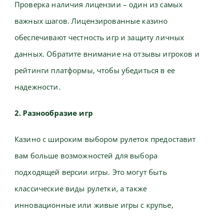
Проверка наличия лицензии – один из самых
важных шагов. Лицензированные казино
обеспечивают честность игр и защиту личных
данных. Обратите внимание на отзывы игроков и
рейтинги платформы, чтобы убедиться в ее
надежности.
2. Разнообразие игр
Казино с широким выбором рулеток предоставит
вам больше возможностей для выбора
подходящей версии игры. Это могут быть
классические виды рулетки, а также
инновационные или живые игры с крупье,