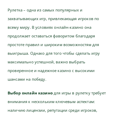
Рулетка – одна из самых популярных и
захватывающих игр, привлекающая игроков по
всему миру. В условиях онлайн-казино она
продолжает оставаться фаворитом благодаря
простоте правил и широким возможностям для
выигрыша. Однако для того чтобы сделать игру
максимально успешной, важно выбрать
проверенное и надежное казино с высокими
шансами на победу.
Выбор онлайн казино
для игры в рулетку требует
внимания к нескольким ключевым аспектам:
наличию лицензии, репутации среди игроков,