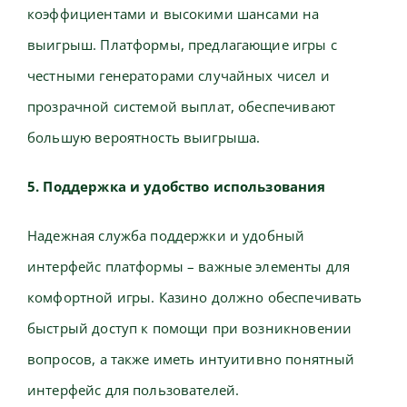
коэффициентами и высокими шансами на
выигрыш. Платформы, предлагающие игры с
честными генераторами случайных чисел и
прозрачной системой выплат, обеспечивают
большую вероятность выигрыша.
5. Поддержка и удобство использования
Надежная служба поддержки и удобный
интерфейс платформы – важные элементы для
комфортной игры. Казино должно обеспечивать
быстрый доступ к помощи при возникновении
вопросов, а также иметь интуитивно понятный
интерфейс для пользователей.