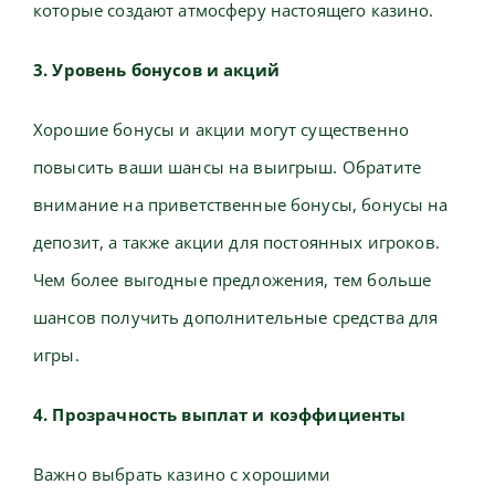
которые создают атмосферу настоящего казино.
3. Уровень бонусов и акций
Хорошие бонусы и акции могут существенно
повысить ваши шансы на выигрыш. Обратите
внимание на приветственные бонусы, бонусы на
депозит, а также акции для постоянных игроков.
Чем более выгодные предложения, тем больше
шансов получить дополнительные средства для
игры.
4. Прозрачность выплат и коэффициенты
Важно выбрать казино с хорошими