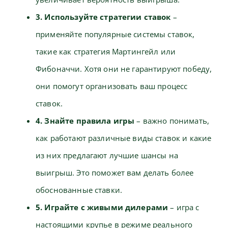
3. Используйте стратегии ставок
–
применяйте популярные системы ставок,
такие как стратегия Мартингейл или
Фибоначчи. Хотя они не гарантируют победу,
они помогут организовать ваш процесс
ставок.
4. Знайте правила игры
– важно понимать,
как работают различные виды ставок и какие
из них предлагают лучшие шансы на
выигрыш. Это поможет вам делать более
обоснованные ставки.
5. Играйте с живыми дилерами
– игра с
настоящими крупье в режиме реального