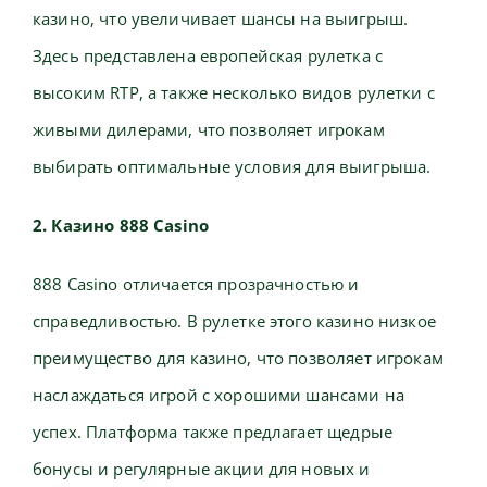
казино, что увеличивает шансы на выигрыш.
Здесь представлена европейская рулетка с
высоким RTP, а также несколько видов рулетки с
живыми дилерами, что позволяет игрокам
выбирать оптимальные условия для выигрыша.
2. Казино 888 Casino
888 Casino отличается прозрачностью и
справедливостью. В рулетке этого казино низкое
преимущество для казино, что позволяет игрокам
наслаждаться игрой с хорошими шансами на
успех. Платформа также предлагает щедрые
бонусы и регулярные акции для новых и